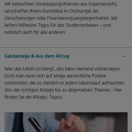
Wir beleuchten Veranlagungsthemen aus Expertensicht,
verschaffen Ihnen Durchblick im Dschungel der
Versicherungen oder Finanzierungsangelegenheiten. Wir
liefern hilfreiche Tipps für das Studentenleben – und
natürlich auch für alle anderen.
Geldanlage & Aus dem Alltag
Was das Leben so bringt, das kann niemand vorhersagen.
Doch man kann sich auf einige wesentliche Punkte
vorbereiten, die so ziemlich in jedem Lebenslauf auftauchen.
Von der richtigen Anlage bis zu allgemeinen Themen - hier
finden Sie die Alltags-Topics.