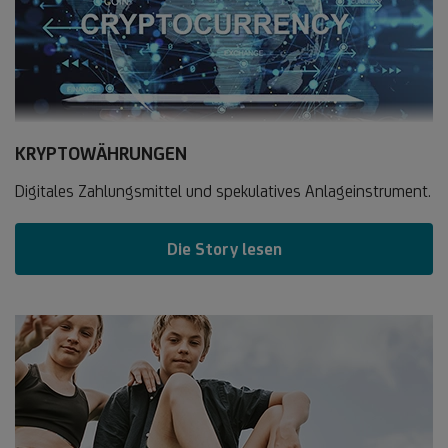
KRYPTOWÄHRUNGEN
Digitales Zahlungsmittel und spekulatives Anlageinstrument.
Die Story lesen