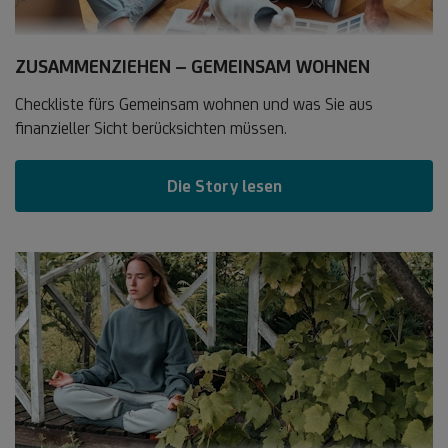
ZUSAMMENZIEHEN – GEMEINSAM WOHNEN
Checkliste fürs Gemeinsam wohnen und was Sie aus
finanzieller Sicht berücksichten müssen.
Die Story lesen