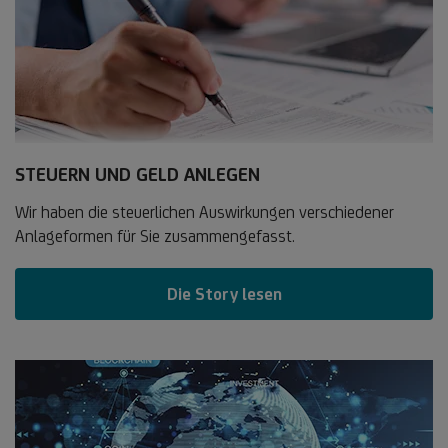
STEUERN UND GELD ANLEGEN
Wir haben die steuerlichen Auswirkungen verschiedener
Anlageformen für Sie zusammengefasst.
Die Story lesen