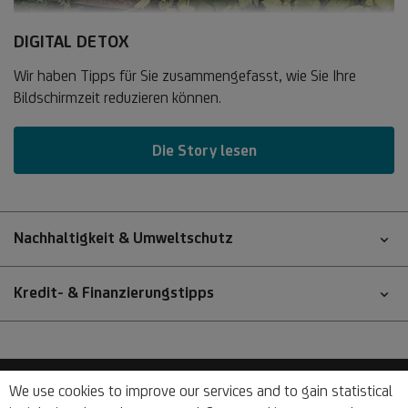
DIGITAL DETOX
Wir haben Tipps für Sie zusammengefasst, wie Sie Ihre
Bildschirmzeit reduzieren können.
Die Story lesen
Nachhaltigkeit & Umweltschutz
Kredit- & Finanzierungstipps
We use cookies to improve our services and to gain statistical