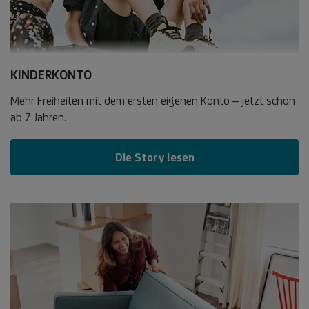
KINDERKONTO
Mehr Freiheiten mit dem ersten eigenen Konto – jetzt schon
ab 7 Jahren.
Die Story lesen