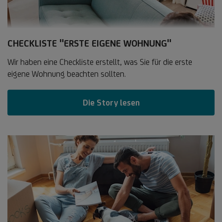
CHECKLISTE "ERSTE EIGENE WOHNUNG"
Wir haben eine Checkliste erstellt, was Sie für die erste
eigene Wohnung beachten sollten.
Die Story lesen