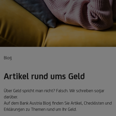
Blog
Artikel rund ums Geld
Über Geld spricht man nicht? Falsch. Wir schreiben sogar
darüber.
Auf dem Bank Austria Blog finden Sie Artikel, Checklisten und
Erklärungen zu Themen rund um Ihr Geld.