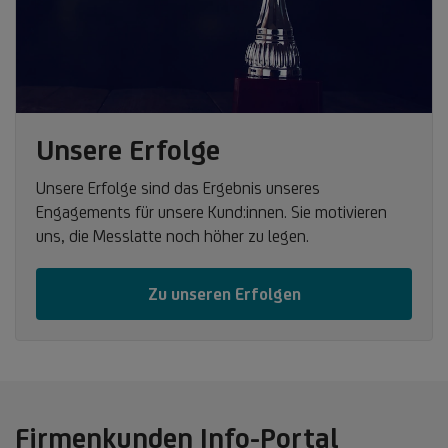
Unsere Erfolge
Unsere Erfolge sind das Ergebnis unseres
Engagements für unsere Kund:innen. Sie motivieren
uns, die Messlatte noch höher zu legen.
Zu unseren Erfolgen
Firmenkunden Info-Portal