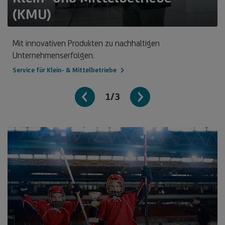
(KMU)
Mit innovativen Produkten zu nachhaltigen
Unternehmenserfolgen.
Service für Klein- & Mittelbetriebe
1/3