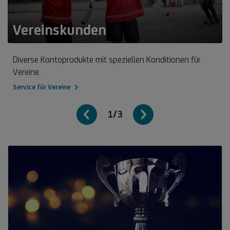
Vereinskunden
Diverse Kontoprodukte mit speziellen Konditionen für
Vereine.
Service für Vereine
1/3