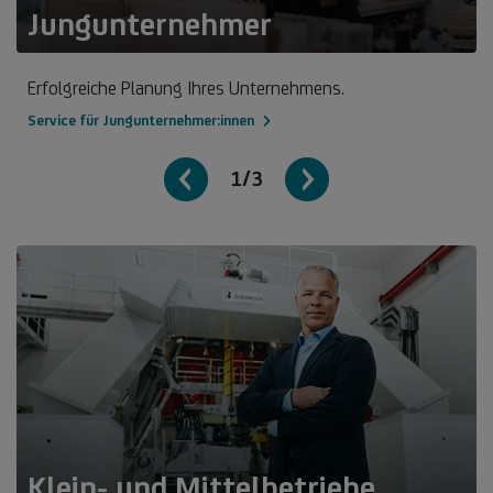
Jungunternehmer
Erfolgreiche Planung Ihres Unternehmens.
Service für Jungunternehmer:innen
1/3
Klein- und Mittelbetriebe