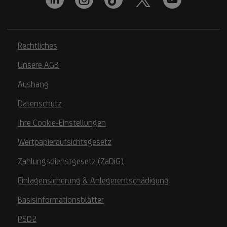
Rechtliches
Unsere AGB
Aushang
Datenschutz
Ihre Cookie-Einstellungen
Wertpapieraufsichtsgesetz
Zahlungsdienstgesetz (ZaDiG)
Einlagensicherung & Anlegerentschädigung
Basisinformationsblätter
PSD2