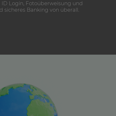
e ID Login, Fotoüberweisung und
d sicheres Banking von überall.