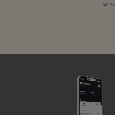
Funkt