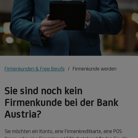
Firmenkunden & Freie Berufe
Firmenkunde werden
Sie sind noch kein
Firmenkunde bei der Bank
Austria?
Sie möchten ein Konto, eine Firmenkreditkarte, eine POS