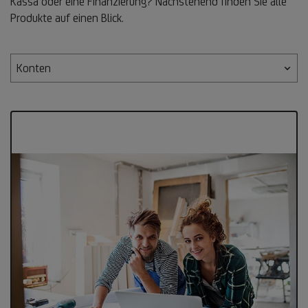
Kassa oder eine Finanzierung? Nachstehend finden Sie alle
Produkte auf einen Blick.
Konten