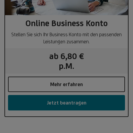
Online Business Konto
Stellen Sie sich Ihr Business Konto mit den passenden
Leistungen zusammen.
ab 6,80 €
p.M.
Mehr erfahren
Jetzt beantragen