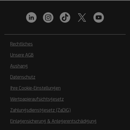
Rechtliches
Unsere AGB
Aushang
Datenschutz
Ihre Cookie-Einstellungen
Wertpapieraufsichtsgesetz
Zahlungsdienstgesetz (ZaDiG)
Einlagensicherung & Anlegerentschädigung