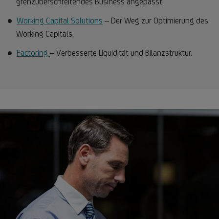
grenzüberschreitendes Business angepasst.
Working Capital Solutions
– Der Weg zur Optimierung des
Working Capitals.
Factoring
– Verbesserte Liquidität und Bilanzstruktur.