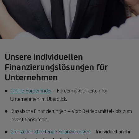
Unsere individuellen
Finanzierungslösungen für
Unternehmen
Online-Förderfinder
– Fördermöglichkeiten für
Unternehmen im Überblick.
Klassische Finanzierungen – Vom Betriebsmittel- bis zum
Investitionskredit.
Grenzüberschreitende Finanzierungen
– Individuell an Ihr