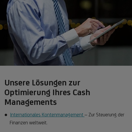
Unsere Lösungen zur
Optimierung Ihres Cash
Managements
Internationales Kontenmanagement
– Zur Steuerung der
Finanzen weltweit.