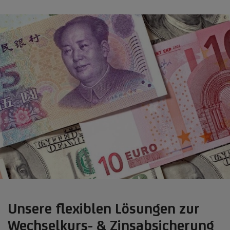
Unsere flexiblen Lösungen zur
Wechselkurs- & Zinsabsicherung