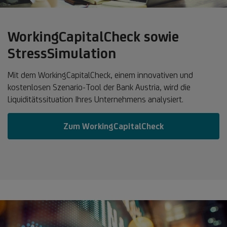
WorkingCapitalCheck sowie
StressSimulation
Mit dem WorkingCapitalCheck, einem innovativen und
kostenlosen Szenario-Tool der Bank Austria, wird die
Liquiditätssituation Ihres Unternehmens analysiert.
Zum WorkingCapitalCheck