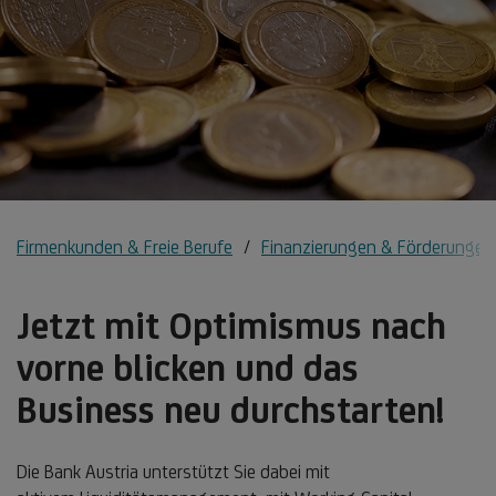
Firmenkunden & Freie Berufe
Finanzierungen & Förderungen
Jetzt mit Optimismus nach
vorne blicken und das
Business neu durchstarten!
Die Bank Austria unterstützt Sie dabei mit