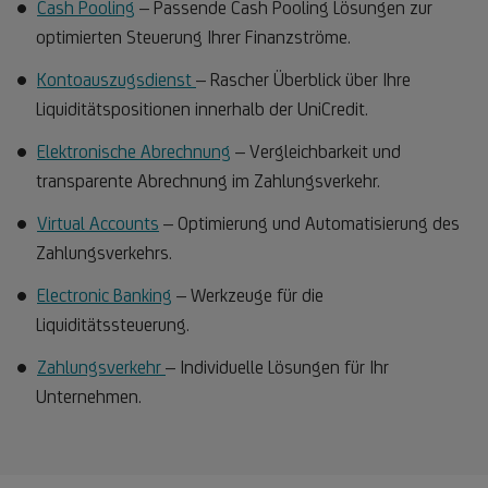
Cash Pooling
– Passende Cash Pooling Lösungen zur
optimierten Steuerung Ihrer Finanzströme.
Kontoauszugsdienst
– Rascher Überblick über Ihre
Liquiditätspositionen innerhalb der UniCredit.
Elektronische Abrechnung
– Vergleichbarkeit und
transparente Abrechnung im Zahlungsverkehr.
Virtual Accounts
– Optimierung und Automatisierung des
Zahlungsverkehrs.
Electronic Banking
– Werkzeuge für die
Liquiditätssteuerung.
Zahlungsverkehr
– Individuelle Lösungen für Ihr
Unternehmen.