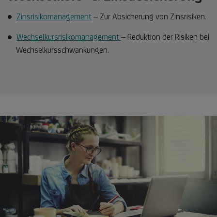
Zinsrisikomanagement
– Zur Absicherung von Zinsrisiken.
Wechselkursrisikomanagement
– Reduktion der Risiken bei
Wechselkursschwankungen.