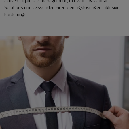
aktivem Liquiditätsmanagement, mit Working Capital
Solutions und passenden Finanzierungslösungen inklusive
Förderungen.