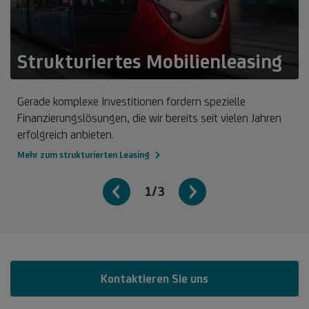
Strukturiertes Mobilienleasing
Gerade komplexe Investitionen fordern spezielle
Finanzierungslösungen, die wir bereits seit vielen Jahren
erfolgreich anbieten.
Mehr zum strukturierten Leasing
1/3
Kontaktieren Sie uns