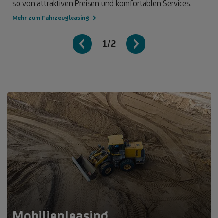
so von attraktiven Preisen und komfortablen Services.
Mehr zum Fahrzeugleasing
1/2
Mobilienleasing