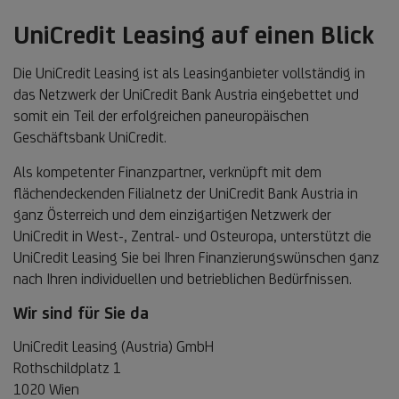
UniCredit Leasing auf einen Blick
Die UniCredit Leasing ist als Leasinganbieter vollständig in
das Netzwerk der UniCredit Bank Austria eingebettet und
somit ein Teil der erfolgreichen paneuropäischen
Geschäftsbank UniCredit.
Als kompetenter Finanzpartner, verknüpft mit dem
flächendeckenden Filialnetz der UniCredit Bank Austria in
ganz Österreich und dem einzigartigen Netzwerk der
UniCredit in West-, Zentral- und Osteuropa, unterstützt die
UniCredit Leasing Sie bei Ihren Finanzierungswünschen ganz
nach Ihren individuellen und betrieblichen Bedürfnissen.
Wir sind für Sie da
UniCredit Leasing (Austria) GmbH
Rothschildplatz 1
1020 Wien