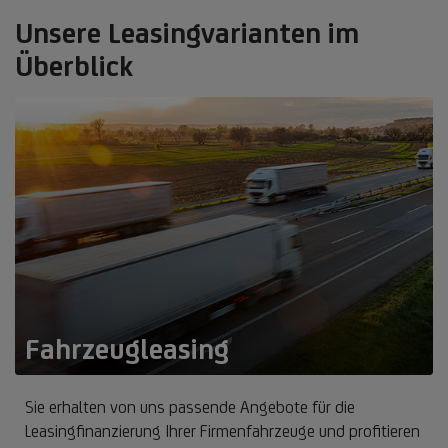
Unsere Leasingvarianten im
Überblick
Fahrzeugleasing
Sie erhalten von uns passende Angebote für die
Leasingfinanzierung Ihrer Firmenfahrzeuge und profitieren