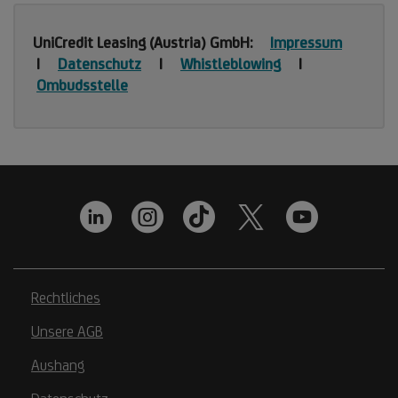
UniCredit Leasing (Austria) GmbH:
Impressum
|
Datenschutz
|
Whistleblowing
|
Ombudsstelle
Rechtliches
Unsere AGB
Aushang