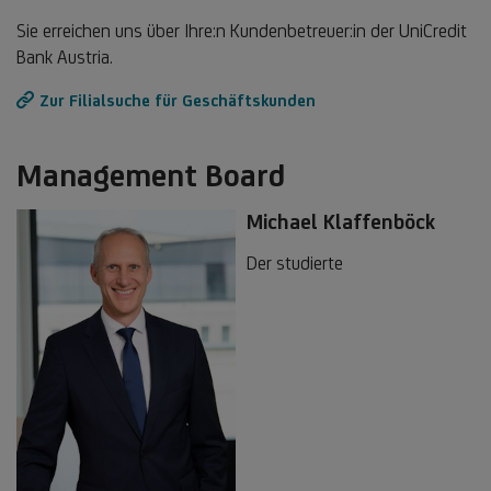
Sie erreichen uns über Ihre:n Kundenbetreuer:in der UniCredit
Bank Austria.
Zur Filialsuche für Geschäftskunden
Management Board
Michael Klaffenböck
Der studierte