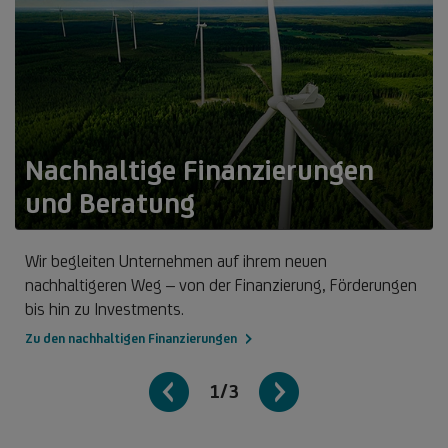
Nachhaltige Finanzierungen
und Beratung
Wir begleiten Unternehmen auf ihrem neuen
nachhaltigeren Weg – von der Finanzierung, Förderungen
bis hin zu Investments.
Zu den nachhaltigen Finanzierungen
1/3