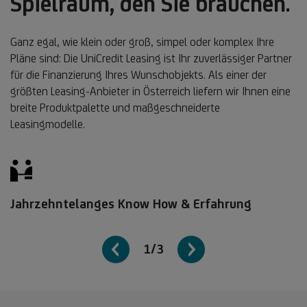
Spielraum, den Sie brauchen.
Ganz egal, wie klein oder groß, simpel oder komplex Ihre
Pläne sind: Die UniCredit Leasing ist Ihr zuverlässiger Partner
für die Finanzierung Ihres Wunschobjekts. Als einer der
größten Leasing-Anbieter in Österreich liefern wir Ihnen eine
breite Produktpalette und maßgeschneiderte
Leasingmodelle.
Jahrzehntelanges Know How & Erfahrung
1/3