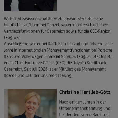
Wirtschaftswissenschaftler/Betriebswirt startete seine
berufliche Laufbahn bei Denzel, wo er in unterschiedlichen
Vertriebsfunktionen für Österreich sowie für die CEE-Region
tätig war.
Anschließend war er bei Raiffeisen Leasing und folgend viele
Jahre in internationalen Managementfunktionen bei Porsche
Bank und Volkswagen Financial Services tätig. Zuletzt leitete
er als Chief Executive Officer (CEO) die Toyota Kreditbank
Österreich. Seit Juli 2026 ist er Mitglied des Management
Boards und CEO der UniCredit Leasing.
Christine Hartlieb-Götz
Nach einigen Jahren in der
Unternehmensberatung und
bei der Deutschen Bank trat