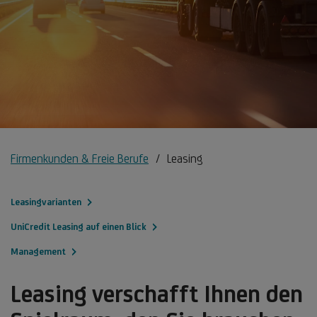
Firmenkunden & Freie Berufe
Leasing
Leasingvarianten
UniCredit Leasing auf einen Blick
Management
Leasing verschafft Ihnen den