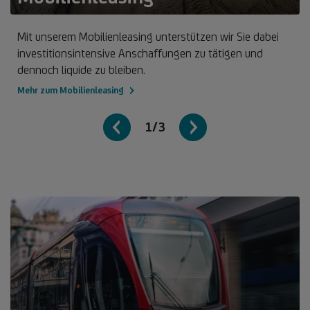
Mit unserem Mobilienleasing unterstützen wir Sie dabei
investitionsintensive Anschaffungen zu tätigen und
dennoch liquide zu bleiben.
Mehr zum Mobilienleasing
1/3