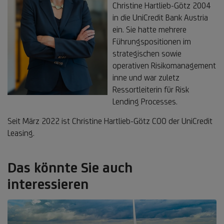
Christine Hartlieb-Götz 2004
in die UniCredit Bank Austria
ein. Sie hatte mehrere
Führungspositionen im
strategischen sowie
operativen Risikomanagement
inne und war zuletz
Ressortleiterin für Risk
Lending Processes.
Seit März 2022 ist Christine Hartlieb-Götz COO der UniCredit
Leasing.
Das könnte Sie auch
interessieren