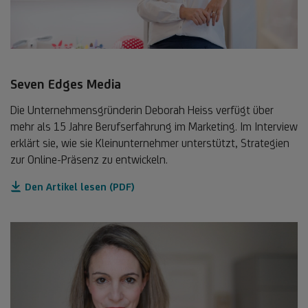
Seven Edges Media
Die Unternehmensgründerin Deborah Heiss verfügt über
mehr als 15 Jahre Berufserfahrung im Marketing. Im Interview
erklärt sie, wie sie Kleinunternehmer unterstützt, Strategien
zur Online-Präsenz zu entwickeln.
Den Artikel lesen (PDF)