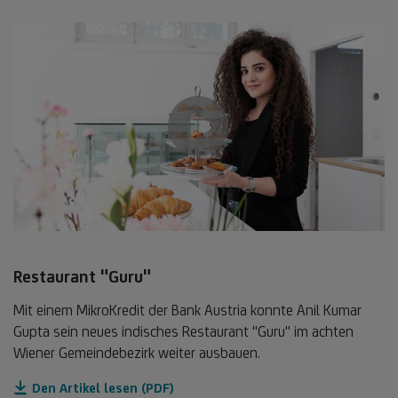
Restaurant "Guru"
Mit einem MikroKredit der Bank Austria konnte Anil Kumar
Gupta sein neues indisches Restaurant "Guru" im achten
Wiener Gemeindebezirk weiter ausbauen.
Den Artikel lesen (PDF)