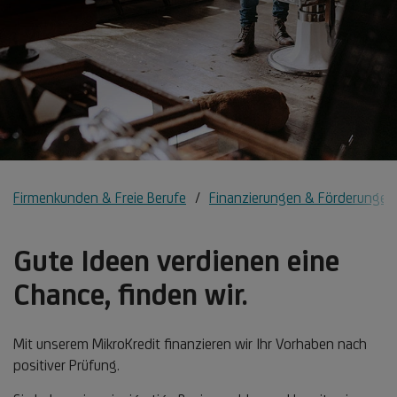
Firmenkunden & Freie Berufe
Finanzierungen & Förderungen
Gute Ideen verdienen eine
Chance, finden wir.
Mit unserem MikroKredit finanzieren wir Ihr Vorhaben nach
positiver Prüfung.