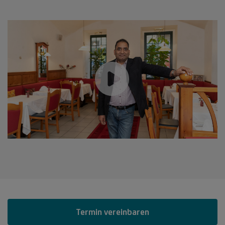
Termin vereinbaren