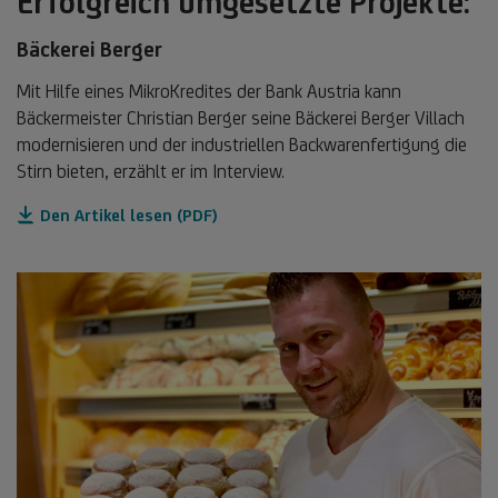
Erfolgreich umgesetzte Projekte:
Bäckerei Berger
Mit Hilfe eines MikroKredites der Bank Austria kann
Bäckermeister Christian Berger seine Bäckerei Berger Villach
modernisieren und der industriellen Backwarenfertigung die
Stirn bieten, erzählt er im Interview.
Den Artikel lesen (PDF)