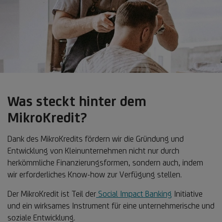
Was steckt hinter dem
MikroKredit?
Dank des MikroKredits fördern wir die Gründung und
Entwicklung von Kleinunternehmen nicht nur durch
herkömmliche Finanzierungsformen, sondern auch, indem
wir erforderliches Know-how zur Verfügung stellen.
Der MikroKredit ist Teil der
Social Impact Banking
Initiative
und ein wirksames Instrument für eine unternehmerische und
soziale Entwicklung.