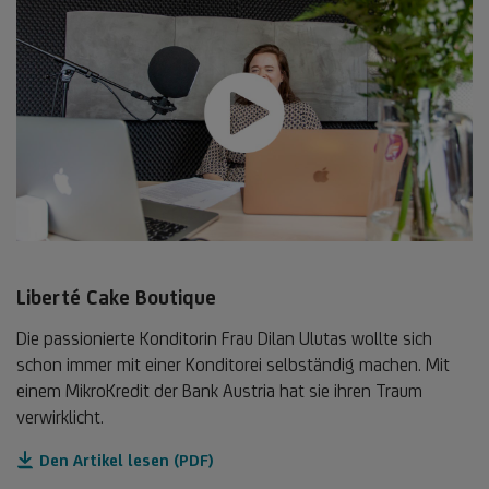
Liberté Cake Boutique
Die passionierte Konditorin Frau Dilan Ulutas wollte sich
schon immer mit einer Konditorei selbständig machen. Mit
einem MikroKredit der Bank Austria hat sie ihren Traum
verwirklicht.
Den Artikel lesen (PDF)