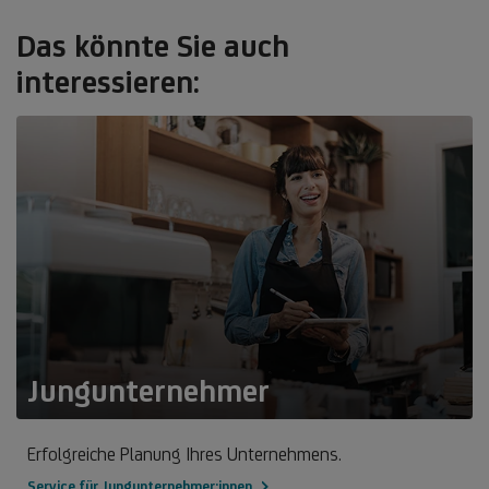
Das könnte Sie auch
interessieren:
Jungunternehmer
Erfolgreiche Planung Ihres Unternehmens.
Service für Jungunternehmer:innen