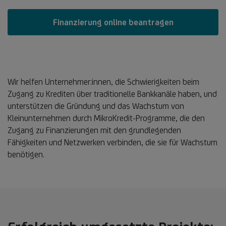
Finanzierung online beantragen
Wir helfen Unternehmer:innen, die Schwierigkeiten beim
Zugang zu Krediten über traditionelle Bankkanäle haben, und
unterstützen die Gründung und das Wachstum von
Kleinunternehmen durch MikroKredit-Programme, die den
Zugang zu Finanzierungen mit den grundlegenden
Fähigkeiten und Netzwerken verbinden, die sie für Wachstum
benötigen.