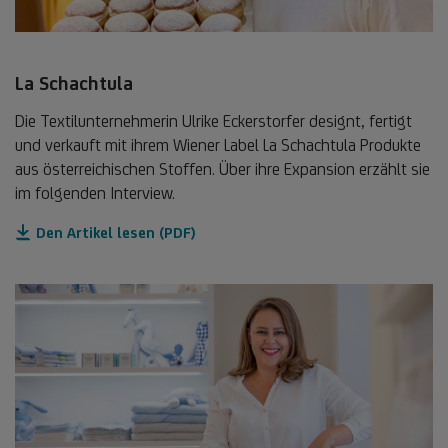
La Schachtula
Die Textilunternehmerin Ulrike Eckerstorfer designt, fertigt
und verkauft mit ihrem Wiener Label La Schachtula Produkte
aus österreichischen Stoffen. Über ihre Expansion erzählt sie
im folgenden Interview.
Den Artikel lesen (PDF)