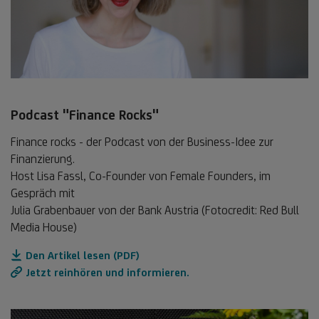
Podcast "Finance Rocks"
Finance rocks - der Podcast von der Business-Idee zur
Finanzierung.
Host Lisa Fassl, Co-Founder von Female Founders, im
Gespräch mit
Julia Grabenbauer von der Bank Austria (Fotocredit: Red Bull
Media House)
Den Artikel lesen (PDF)
Jetzt reinhören und informieren.