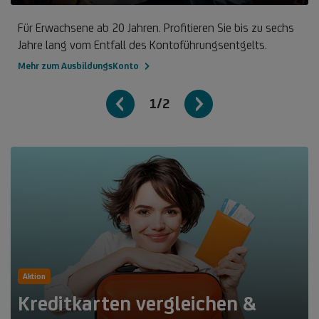
Für Erwachsene ab 20 Jahren. Profitieren Sie bis zu sechs
Jahre lang vom Entfall des Kontoführungsentgelts.
Mehr zum AusbildungsKonto
1/2
Aktion
Kreditkarten vergleichen &