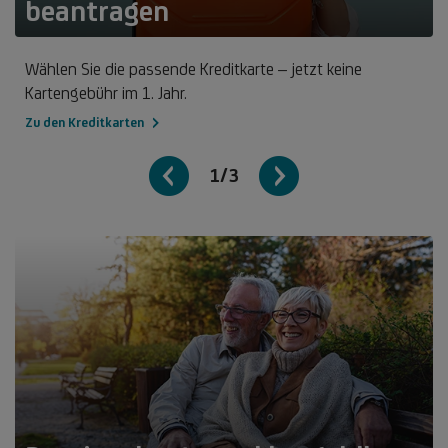
beantragen
Wählen Sie die passende Kreditkarte – jetzt keine
Kartengebühr im 1. Jahr.
Zu den Kreditkarten
1/3