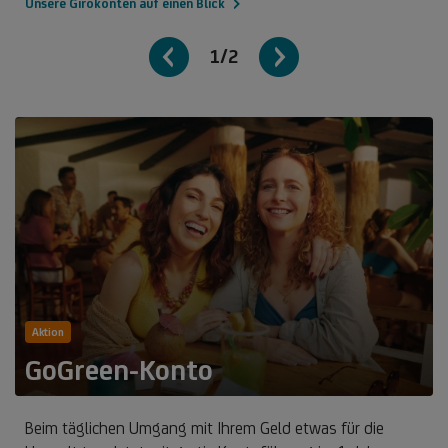
Unsere Girokonten auf einen Blick
1/2
Aktion
GoGreen-Konto
Beim täglichen Umgang mit Ihrem Geld etwas für die