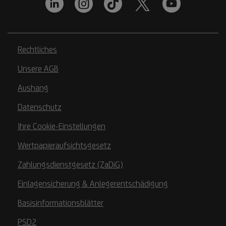
Rechtliches
Unsere AGB
Aushang
Datenschutz
Ihre Cookie-Einstellungen
Wertpapieraufsichtsgesetz
Zahlungsdienstgesetz (ZaDiG)
Einlagensicherung & Anlegerentschädigung
Basisinformationsblätter
PSD2