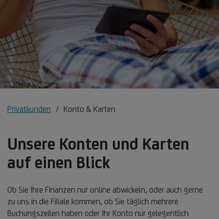
Privatkunden
Konto & Karten
Unsere Konten und Karten
auf einen Blick
Ob Sie Ihre Finanzen nur online abwickeln, oder auch gerne
zu uns in die Filiale kommen, ob Sie täglich mehrere
Buchungszeilen haben oder Ihr Konto nur gelegentlich