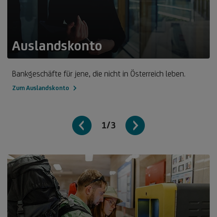
Auslandskonto
Bankgeschäfte für jene, die nicht in Österreich leben.
Zum Auslandskonto
1/3