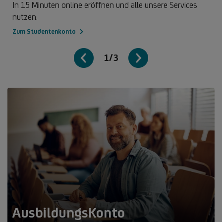
In 15 Minuten online eröffnen und alle unsere Services
nutzen.
Zum Studentenkonto
1/3
AusbildungsKonto