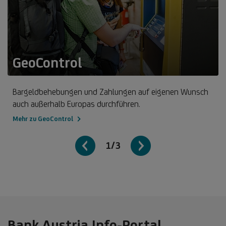
GeoControl
Bargeldbehebungen und Zahlungen auf eigenen Wunsch
auch außerhalb Europas durchführen.
Mehr zu GeoControl
1/3
Bank Austria Info-Portal