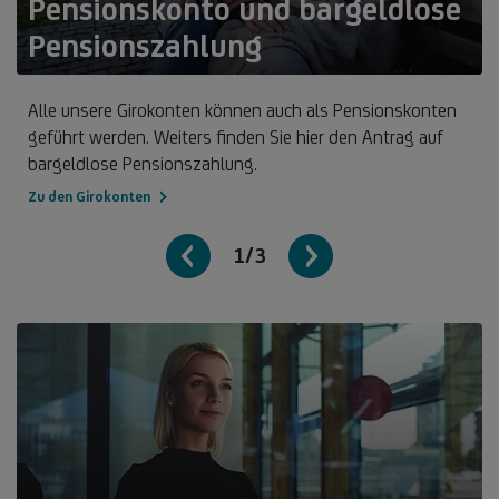
Pensionskonto und bargeldlose
Pensionszahlung
Alle unsere Girokonten können auch als Pensionskonten
geführt werden. Weiters finden Sie hier den Antrag auf
bargeldlose Pensionszahlung.
Zu den Girokonten
1/3