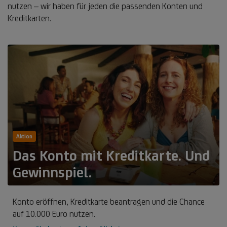
nutzen – wir haben für jeden die passenden Konten und
Kreditkarten.
Aktion
Das Konto mit Kreditkarte. Und
Gewinnspiel.
Konto eröffnen, Kreditkarte beantragen und die Chance
auf 10.000 Euro nutzen.