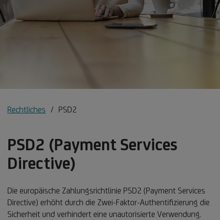
Rechtliches
PSD2
PSD2 (Payment Services
Directive)
Die europäische Zahlungsrichtlinie PSD2 (Payment Services
Directive) erhöht durch die Zwei-Faktor-Authentifizierung die
Sicherheit und verhindert eine unautorisierte Verwendung.