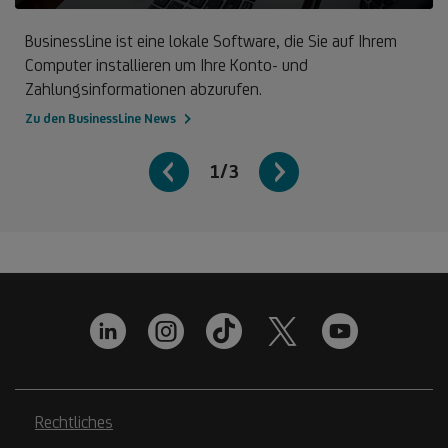
BusinessLine ist eine lokale Software, die Sie auf Ihrem
Computer installieren um Ihre Konto- und
Zahlungsinformationen abzurufen.
Zu den BusinessLine News
1/3
Rechtliches