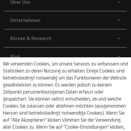
Über Uns
Unternehmen
Börsen & Research
Blog
Wir verwenden Cookies, um unsere Services zu verbessern und
Statistiken zu deren Nutzung zu erhalten. Einige Cookies sind
Nachhaltigkeit
betriebsbedingt notwendig um das Funktionieren der Website
gewährleisten zu können. Es werden jedoch zu keinem
Zeitpunkt personenbezogenen Daten erfasst oder
Barrierefrei
gespeichert. Sie können selbst entscheiden, ob und welche
Cookies Sie zulassen oder ablehnen möchten (ausgenommen
hiervon sind betriebsbedingt notwendige Cookies). Wenn Sie
auf "Alle Akzeptieren" klicken stimmen Sie der Verwendung
aller Cookies zu. Wenn Sie auf "Cookie-Einstellungen" klicken,