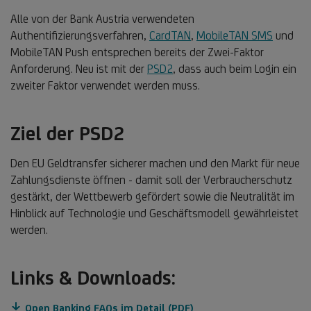
Alle von der Bank Austria verwendeten
Authentifizierungsverfahren,
CardTAN
,
MobileTAN SMS
und
MobileTAN Push entsprechen bereits der Zwei-Faktor
Anforderung. Neu ist mit der
PSD2
, dass auch beim Login ein
zweiter Faktor verwendet werden muss.
Ziel der PSD2
Den EU Geldtransfer sicherer machen und den Markt für neue
Zahlungsdienste öffnen - damit soll der Verbraucherschutz
gestärkt, der Wettbewerb gefördert sowie die Neutralität im
Hinblick auf Technologie und Geschäftsmodell gewährleistet
werden.
Links & Downloads:
Open Banking FAQs im Detail (PDF)