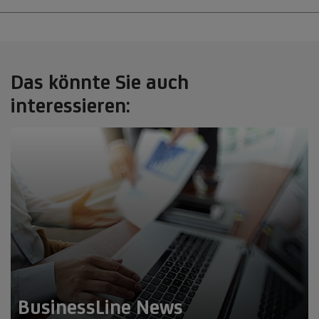
Das könnte Sie auch
interessieren:
BusinessLine News