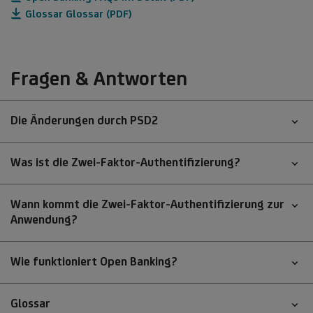
Glossar Glossar (PDF)
Fragen & Antworten
Die Änderungen durch PSD2
Was ist die Zwei-Faktor-Authentifizierung?
Wann kommt die Zwei-Faktor-Authentifizierung zur
Anwendung?
Wie funktioniert Open Banking?
Glossar