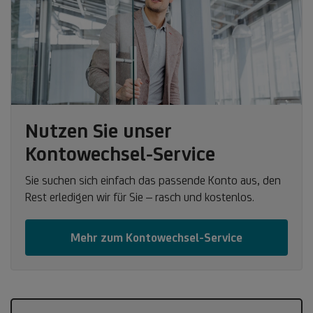
Nutzen Sie unser
Kontowechsel-Service
Sie suchen sich einfach das passende Konto aus, den
Rest erledigen wir für Sie – rasch und kostenlos.
Mehr zum Kontowechsel-Service