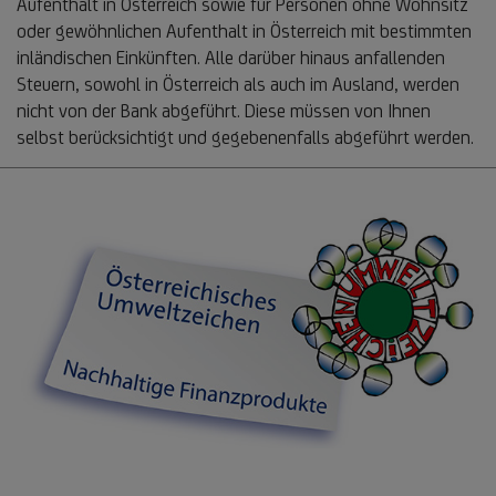
Aufenthalt in Österreich sowie für Personen ohne Wohnsitz
oder gewöhnlichen Aufenthalt in Österreich mit bestimmten
inländischen Einkünften. Alle darüber hinaus anfallenden
Steuern, sowohl in Österreich als auch im Ausland, werden
nicht von der Bank abgeführt. Diese müssen von Ihnen
selbst berücksichtigt und gegebenenfalls abgeführt werden.