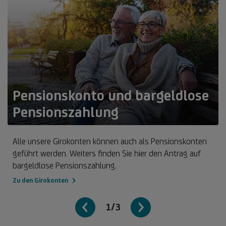
Pensionskonto und bargeldlose
Pensionszahlung
Alle unsere Girokonten können auch als Pensionskonten
geführt werden. Weiters finden Sie hier den Antrag auf
bargeldlose Pensionszahlung.
Zu den Girokonten
1/3