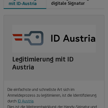
digitale Signatur
mit ID-Austria
Legitimierung mit ID
Austria
Die einfachste und schnellste Art sich im
Anmeldeprozess zu legitimieren, ist die Identifizierung
durch
ID Austria
.
Dies ist die Weiterentwicklung der Handy-Signatur und