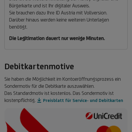
Bürgerkarte und ist Ihr digitaler Ausweis.
Sie brauchen dazu Ihre ID Austria mit Vollversion.
Darüber hinaus werden keine weiteren Unterlagen
benötigt.
Die Legitimation dauert nur wenige Minuten.
Debitkartenmotive
Sie haben die Möglichkeit im Kontoeröffnungsprozess ein
Sondermotiv für die Debitkarte auszuwählen.
Das Standardmotiv ist kostenlos. Das Sondermotiv ist
kostenpflichtig.
Preisblatt für Service- und Debitkarten