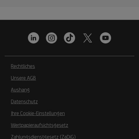
Rechtliches
Unsere AGB
Aushang
Datenschutz
Ihre Cookie-Einstellungen
Wertpapieraufsichtsgesetz
Zahlungsdienstgesetz (ZaDiG)