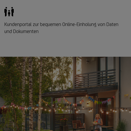
Kundenportal zur bequemen Online-Einholung von Daten
und Dokumenten