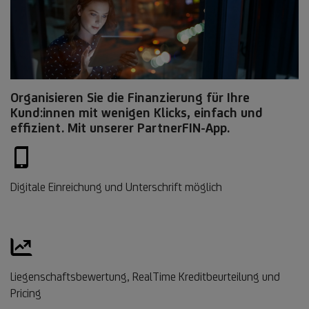
Organisieren Sie die Finanzierung für Ihre
Kund:innen mit wenigen Klicks, einfach und
effizient. Mit unserer PartnerFIN-App.
Digitale Einreichung und Unterschrift möglich
Liegenschaftsbewertung, RealTime Kreditbeurteilung und
Pricing