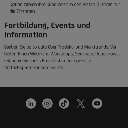
Option zahlen Ihre Kund:innen in den ersten 3 Jahren nur
die Zinsraten.
Fortbildung, Events und
Information
Bleiben Sie up to date über Produkt- und Markttrends. Wir
bieten Ihnen Webinare, Workshops, Seminare, Roadshows,
regionale Business Breakfasts oder spezielle
Vertriebspartner:innen-Events.