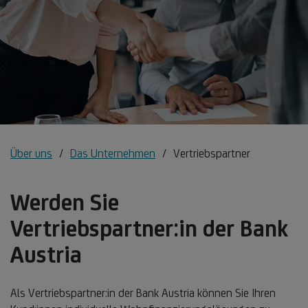
Über uns
Das Unternehmen
Vertriebspartner
Werden Sie
Vertriebspartner:in der Bank
Austria
Als Vertriebspartner:in der Bank Austria können Sie Ihren