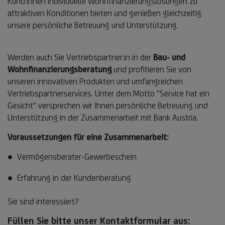
Kund:innen individuelle Wohnfinanzierungslösungen zu
attraktiven Konditionen bieten und genießen gleichzeitig
unsere persönliche Betreuung und Unterstützung.
Werden auch Sie Vertriebspartner:in in der
Bau- und
Wohnfinanzierungsberatung
und profitieren Sie von
unseren innovativen Produkten und umfangreichen
Vertriebspartnerservices. Unter dem Motto "Service hat ein
Gesicht" versprechen wir Ihnen persönliche Betreuung und
Unterstützung in der Zusammenarbeit mit Bank Austria.
Voraussetzungen für eine Zusammenarbeit:
Vermögensberater-Gewerbeschein
Erfahrung in der Kundenberatung
Sie sind interessiert?
Füllen Sie bitte unser Kontaktformular aus: