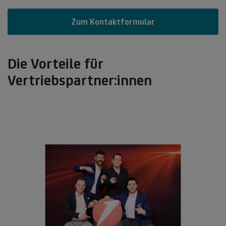
Zum Kontaktformular
Die Vorteile für
Vertriebspartner:innen