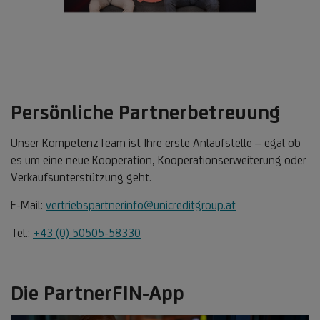
Persönliche Partnerbetreuung
Unser KompetenzTeam ist Ihre erste Anlaufstelle – egal ob
es um eine neue Kooperation, Kooperationserweiterung oder
Verkaufsunterstützung geht.
E-Mail:
vertriebspartnerinfo@unicreditgroup.at
Tel.:
+43 (0) 50505-58330
Die PartnerFIN-App