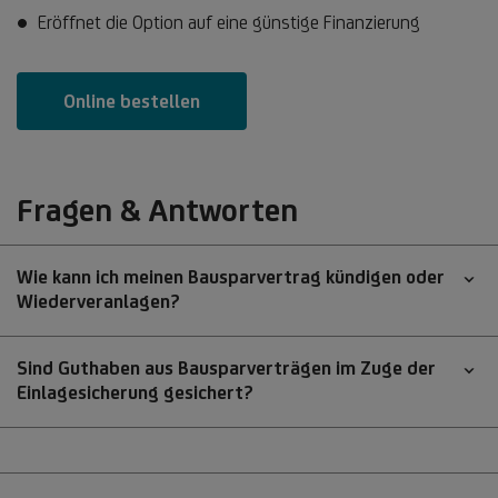
Eröffnet die Option auf eine günstige Finanzierung
Online bestellen
Fragen & Antworten
Wie kann ich meinen Bausparvertrag kündigen oder
Wiederveranlagen?
Sind Guthaben aus Bausparverträgen im Zuge der
Einlagesicherung gesichert?