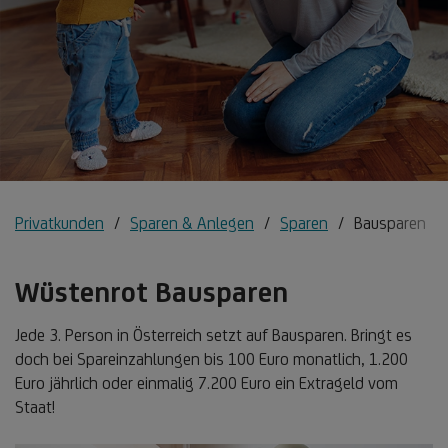
Privatkunden
Sparen & Anlegen
Sparen
Bausparen
Wüstenrot Bausparen
Jede 3. Person in Österreich setzt auf Bausparen. Bringt es
doch bei Spareinzahlungen bis 100 Euro monatlich, 1.200
Euro jährlich oder einmalig 7.200 Euro ein Extrageld vom
Staat!