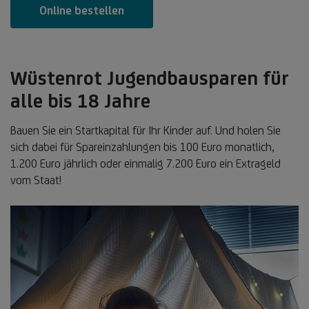
Online bestellen
Wüstenrot Jugendbausparen für
alle bis 18 Jahre
Bauen Sie ein Startkapital für Ihr Kinder auf. Und holen Sie
sich dabei für Spareinzahlungen bis 100 Euro monatlich,
1.200 Euro jährlich oder einmalig 7.200 Euro ein Extrageld
vom Staat!