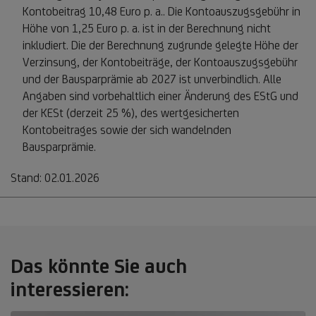
Kontobeitrag 10,48 Euro p. a.. Die Kontoauszugsgebühr in
Höhe von 1,25 Euro p. a. ist in der Berechnung nicht
inkludiert. Die der Berechnung zugrunde gelegte Höhe der
Verzinsung, der Kontobeiträge, der Kontoauszugsgebühr
und der Bausparprämie ab 2027 ist unverbindlich. Alle
Angaben sind vorbehaltlich einer Änderung des EStG und
der KESt (derzeit 25 %), des wertgesicherten
Kontobeitrages sowie der sich wandelnden
Bausparprämie.
Stand: 02.01.2026
Das könnte Sie auch
interessieren: