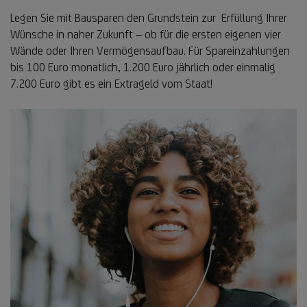
Legen Sie mit Bausparen den Grundstein zur Erfüllung Ihrer
Wünsche in naher Zukunft – ob für die ersten eigenen vier
Wände oder Ihren Vermögensaufbau. Für Spareinzahlungen
bis 100 Euro monatlich, 1.200 Euro jährlich oder einmalig
7.200 Euro gibt es ein Extrageld vom Staat!