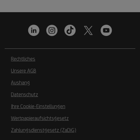
Rechtliches
Unsere AGB
Aushang
Datenschutz
Ihre Cookie-Einstellungen
Wertpapieraufsichtsgesetz
Zahlungsdienstgesetz (ZaDiG)