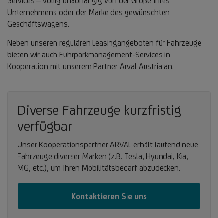
Services – völlig unabhängig von der Größe Ihres
Unternehmens oder der Marke des gewünschten
Geschäftswagens.
Neben unseren regulären Leasingangeboten für Fahrzeuge
bieten wir auch Fuhrparkmanagement-Services in
Kooperation mit unserem Partner Arval Austria an.
Diverse Fahrzeuge kurzfristig
verfügbar
Unser Kooperationspartner ARVAL erhält laufend neue
Fahrzeuge diverser Marken (z.B. Tesla, Hyundai, Kia,
MG, etc.), um Ihren Mobilitätsbedarf abzudecken.
Kontaktieren Sie uns