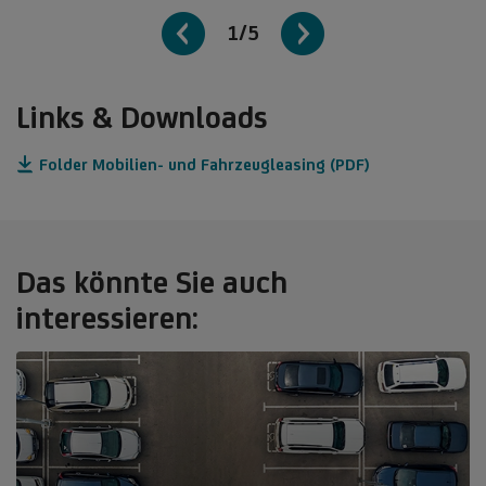
1/5
Links & Downloads
Folder Mobilien- und Fahrzeugleasing (PDF)
Das könnte Sie auch
interessieren: