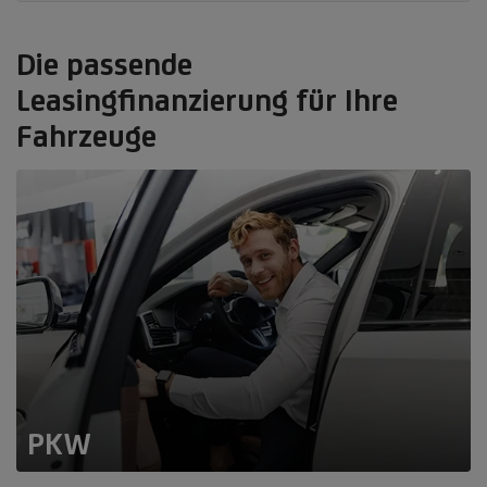
Die passende
Leasingfinanzierung für Ihre
Fahrzeuge
PKW