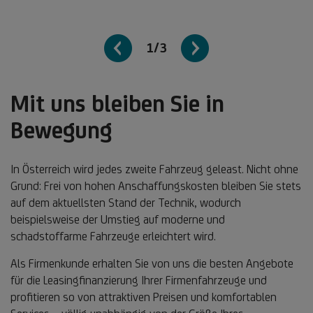
1/3
Mit uns bleiben Sie in
Bewegung
In Österreich wird jedes zweite Fahrzeug geleast. Nicht ohne
Grund: Frei von hohen Anschaffungskosten bleiben Sie stets
auf dem aktuellsten Stand der Technik, wodurch
beispielsweise der Umstieg auf moderne und
schadstoffarme Fahrzeuge erleichtert wird.
Als Firmenkunde erhalten Sie von uns die besten Angebote
für die Leasingfinanzierung Ihrer Firmenfahrzeuge und
profitieren so von attraktiven Preisen und komfortablen