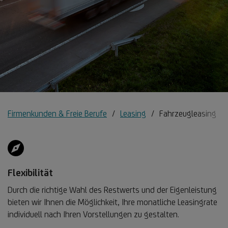
Firmenkunden & Freie Berufe
Leasing
Fahrzeugleasing
Flexibilität
Durch die richtige Wahl des Restwerts und der Eigenleistung
bieten wir Ihnen die Möglichkeit, Ihre monatliche Leasingrate
individuell nach Ihren Vorstellungen zu gestalten.