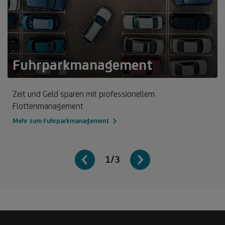
Fuhrparkmanagement
Zeit und Geld sparen mit professionellem
Flottenmanagement
Mehr zum Fuhrparkmanagement
1/3