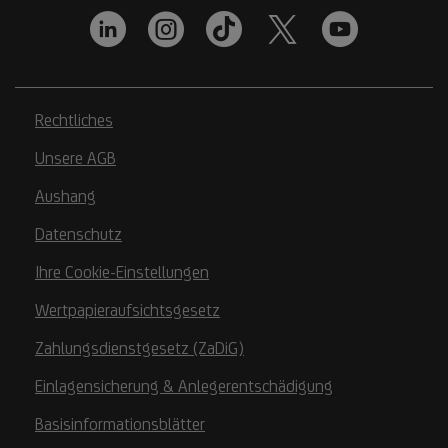
Rechtliches
Unsere AGB
Aushang
Datenschutz
Ihre Cookie-Einstellungen
Wertpapieraufsichtsgesetz
Zahlungsdienstgesetz (ZaDiG)
Einlagensicherung & Anlegerentschädigung
Basisinformationsblätter