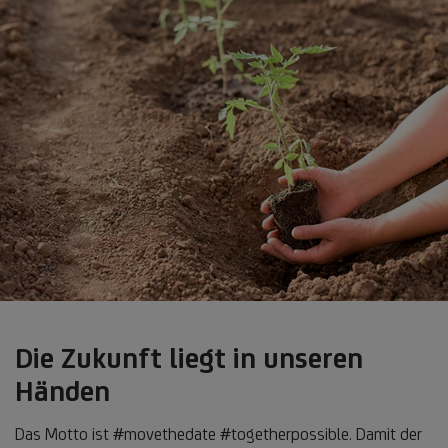
Die Zukunft liegt in unseren
Händen
Das Motto ist #movethedate #togetherpossible. Damit der