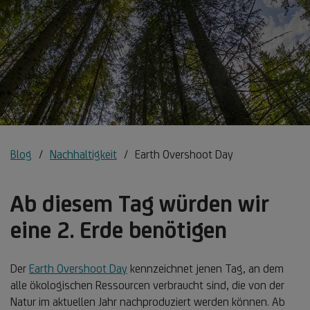
Blog
Nachhaltigkeit
Earth Overshoot Day
Ab diesem Tag würden wir
eine 2. Erde benötigen
Der
Earth Overshoot Day
kennzeichnet jenen Tag, an dem
alle ökologischen Ressourcen verbraucht sind, die von der
Natur im aktuellen Jahr nachproduziert werden können. Ab