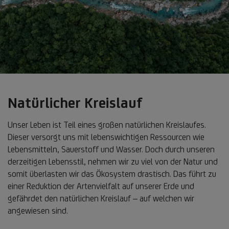
Natürlicher Kreislauf
Unser Leben ist Teil eines großen natürlichen Kreislaufes.
Dieser versorgt uns mit lebenswichtigen Ressourcen wie
Lebensmitteln, Sauerstoff und Wasser. Doch durch unseren
derzeitigen Lebensstil, nehmen wir zu viel von der Natur und
somit überlasten wir das Ökosystem drastisch. Das führt zu
einer Reduktion der Artenvielfalt auf unserer Erde und
gefährdet den natürlichen Kreislauf – auf welchen wir
angewiesen sind.