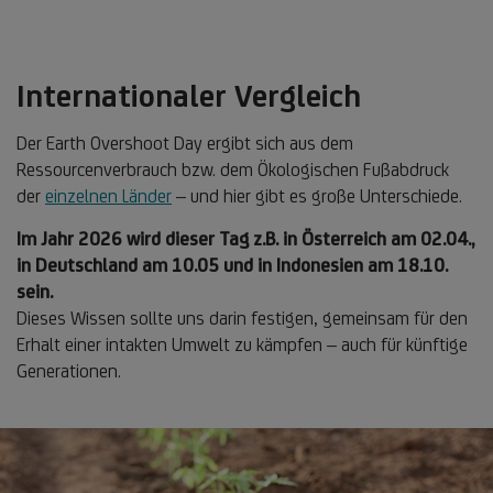
Internationaler Vergleich
Der Earth Overshoot Day ergibt sich aus dem
Ressourcenverbrauch bzw. dem Ökologischen Fußabdruck
der
einzelnen Länder
– und hier gibt es große Unterschiede.
Im Jahr 2026 wird dieser Tag z.B. in Österreich am 02.04.,
in Deutschland am 10.05 und in Indonesien am 18.10.
sein.
Dieses Wissen sollte uns darin festigen, gemeinsam für den
Erhalt einer intakten Umwelt zu kämpfen – auch für künftige
Generationen.