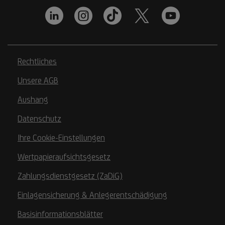
Rechtliches
Unsere AGB
Aushang
Datenschutz
Ihre Cookie-Einstellungen
Wertpapieraufsichtsgesetz
Zahlungsdienstgesetz (ZaDiG)
Einlagensicherung & Anlegerentschädigung
Basisinformationsblätter