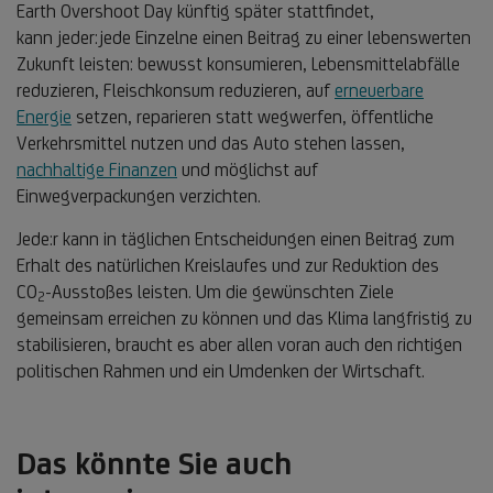
Earth Overshoot Day künftig später stattfindet,
kann jeder:jede Einzelne einen Beitrag zu einer lebenswerten
Zukunft leisten: bewusst konsumieren, Lebensmittelabfälle
reduzieren, Fleischkonsum reduzieren, auf
erneuerbare
Energie
setzen, reparieren statt wegwerfen, öffentliche
Verkehrsmittel nutzen und das Auto stehen lassen,
nachhaltige Finanzen
und möglichst auf
Einwegverpackungen verzichten.
Jede:r kann in täglichen Entscheidungen einen Beitrag zum
Erhalt des natürlichen Kreislaufes und zur Reduktion des
CO
-Ausstoßes leisten. Um die gewünschten Ziele
2
gemeinsam erreichen zu können und das Klima langfristig zu
stabilisieren, braucht es aber allen voran auch den richtigen
politischen Rahmen und ein Umdenken der Wirtschaft.
Das könnte Sie auch