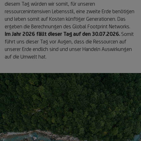
diesem Tag würden wir somit, für unseren
ressourcenintensiven Lebensstil, eine zweite Erde benötigen
und leben somit auf Kosten künftiger Generationen. Das
ergeben die Berechnungen des Global Footprint Networks.
Im Jahr 2026 fällt dieser Tag auf den 30.07.2026.
Somit
führt uns dieser Tag vor Augen, dass die Ressourcen auf
unserer Erde endlich sind und unser Handeln Auswirkungen
auf die Umwelt hat.