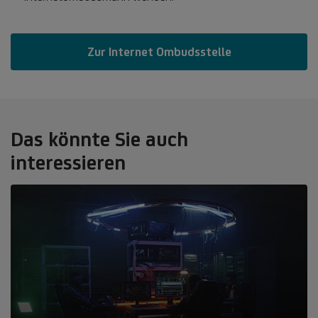
Zur Internet Ombudsstelle
Das könnte Sie auch
interessieren