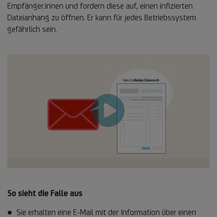
Empfänger:innen und fordern diese auf, einen infizierten
Dateianhang zu öffnen. Er kann für jedes Betriebssystem
gefährlich sein.
So sieht die Falle aus
Sie erhalten eine E-Mail mit der Information über einen