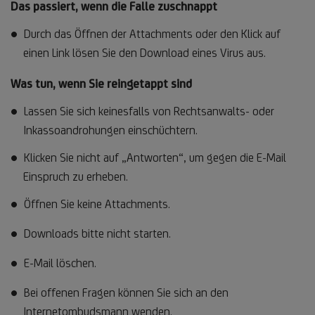
Das passiert, wenn die Falle zuschnappt
Durch das Öffnen der Attachments oder den Klick auf
einen Link lösen Sie den Download eines Virus aus.
Was tun, wenn Sie reingetappt sind
Lassen Sie sich keinesfalls von Rechtsanwalts- oder
Inkassoandrohungen einschüchtern.
Klicken Sie nicht auf „Antworten“, um gegen die E-Mail
Einspruch zu erheben.
Öffnen Sie keine Attachments.
Downloads bitte nicht starten.
E-Mail löschen.
Bei offenen Fragen können Sie sich an den
Internetombudsmann wenden.