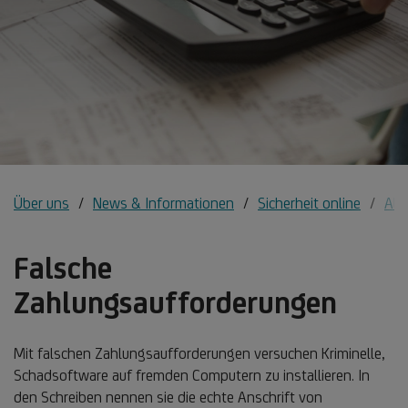
Über uns
News & Informationen
Sicherheit online
All
Falsche
Zahlungsaufforderungen
Mit falschen Zahlungsaufforderungen versuchen Kriminelle,
Schadsoftware auf fremden Computern zu installieren. In
den Schreiben nennen sie die echte Anschrift von