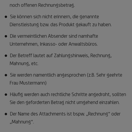
noch offenen Rechnungsbetrag.
Sie können sich nicht erinnern, die genannte
Dienstleistung bzw. das Produkt gekauft zu haben.
Die vermeintlichen Absender sind namhafte
Unternehmen, Inkasso- oder Anwaltsbüros.
Der Betreff lautet auf Zahlungshinweis, Rechnung,
Mahnung, etc.
Sie werden namentlich angesprochen (z.B. Sehr geehrte
Frau Mustermann)
Häufig werden auch rechtliche Schritte angedroht, sollten
Sie den geforderten Betrag nicht umgehend einzahlen.
Der Name des Attachments ist bspw. „Rechnung“ oder
„Mahnung“.