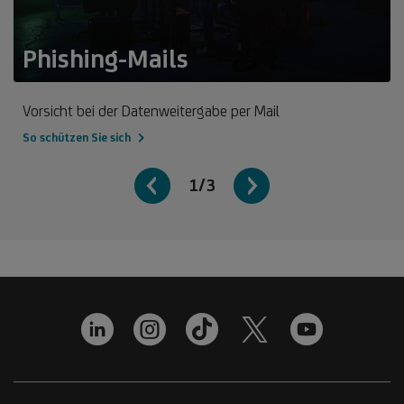
Phishing-Mails
Vorsicht bei der Datenweitergabe per Mail
So schützen Sie sich
1/3