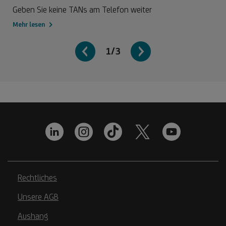
Geben Sie keine TANs am Telefon weiter
Mehr lesen
1/3
Rechtliches
Unsere AGB
Aushang