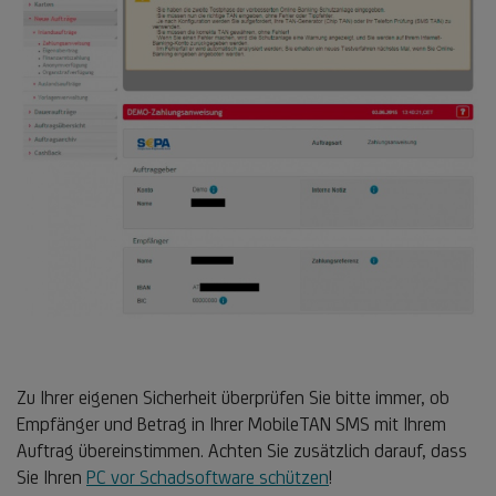
Zu Ihrer eigenen Sicherheit überprüfen Sie bitte immer, ob
Empfänger und Betrag in Ihrer MobileTAN SMS mit Ihrem
Auftrag übereinstimmen. Achten Sie zusätzlich darauf, dass
Sie Ihren
PC vor Schadsoftware schützen
!