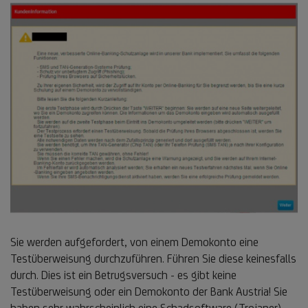
Sie werden aufgefordert, von einem Demokonto eine
Testüberweisung durchzuführen. Führen Sie diese keinesfalls
durch. Dies ist ein Betrugsversuch - es gibt keine
Testüberweisung oder ein Demokonto der Bank Austria! Sie
haben sehr wahrscheinlich eine Schadsoftware (Trojaner)