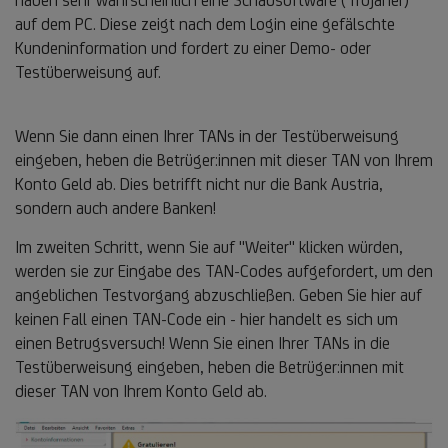
auf dem PC. Diese zeigt nach dem Login eine gefälschte
Kundeninformation und fordert zu einer Demo- oder
Testüberweisung auf.
Wenn Sie dann einen Ihrer TANs in der Testüberweisung
eingeben, heben die Betrüger:innen mit dieser TAN von Ihrem
Konto Geld ab. Dies betrifft nicht nur die Bank Austria,
sondern auch andere Banken!
Im zweiten Schritt, wenn Sie auf "Weiter" klicken würden,
werden sie zur Eingabe des TAN-Codes aufgefordert, um den
angeblichen Testvorgang abzuschließen. Geben Sie hier auf
keinen Fall einen TAN-Code ein - hier handelt es sich um
einen Betrugsversuch! Wenn Sie einen Ihrer TANs in die
Testüberweisung eingeben, heben die Betrüger:innen mit
dieser TAN von Ihrem Konto Geld ab.