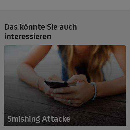
Das könnte Sie auch
interessieren
Smishing Attacke