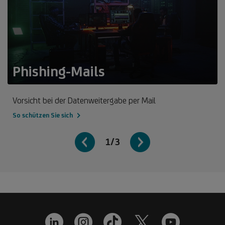
Phishing-Mails
Vorsicht bei der Datenweitergabe per Mail
So schützen Sie sich
1/3