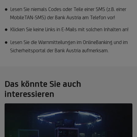
Lesen Sie niemals Codes oder Teile einer SMS (z.B. einer
MobileTAN-SMS) der Bank Austria am Telefon vor!
Klicken Sie keine Links in E-Mails mit solchen Inhalten an!
Lesen Sie die Warnmitteilungen im OnlineBanking und im
Sicherheitsportal der Bank Austria aufmerksam.
Das könnte Sie auch
interessieren