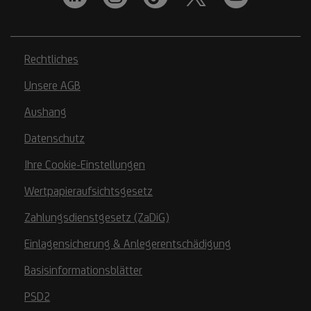
Rechtliches
Unsere AGB
Aushang
Datenschutz
Ihre Cookie-Einstellungen
Wertpapieraufsichtsgesetz
Zahlungsdienstgesetz (ZaDiG)
Einlagensicherung & Anlegerentschädigung
Basisinformationsblätter
PSD2