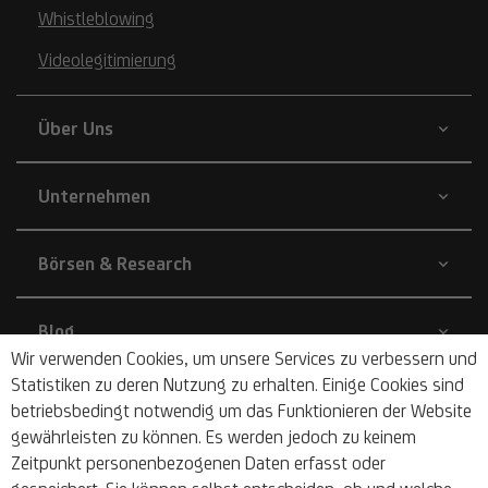
Whistleblowing
Videolegitimierung
Über Uns
Unternehmen
Börsen & Research
Blog
Wir verwenden Cookies, um unsere Services zu verbessern und
Statistiken zu deren Nutzung zu erhalten. Einige Cookies sind
Nachhaltigkeit
betriebsbedingt notwendig um das Funktionieren der Website
gewährleisten zu können. Es werden jedoch zu keinem
Zeitpunkt personenbezogenen Daten erfasst oder
Barrierefrei