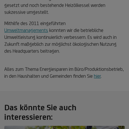
gesetzt und noch bestehende Heizölkessel werden
sukzessive umgestellt.
Mithilfe des 2011 eingeführten
Umweltmanagements
konnten wir die betriebliche
Umweltleistung kontinuierlich verbessern. Es wird auch in
Zukunft maßgeblich zur möglichst ökologischen Nutzung
des Headquarters beitragen.
Alles zum Thema Energiesparen im Büro/Produktionsbetrieb,
in den Haushalten und Gemeinden finden Sie
hier
.
Das könnte Sie auch
interessieren: