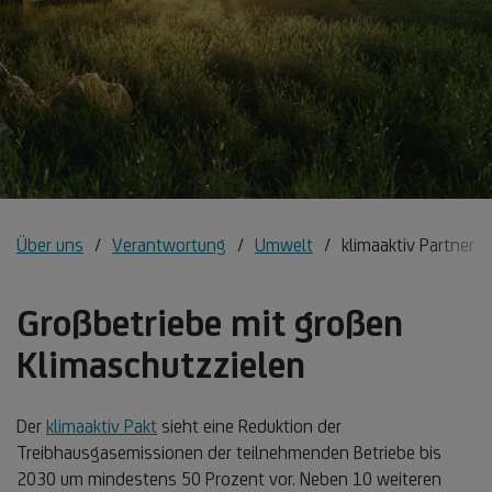
Über uns
Verantwortung
Umwelt
klimaaktiv Partner
Großbetriebe mit großen
Klimaschutzzielen
Der
klimaaktiv Pakt
sieht eine Reduktion der
Treibhausgasemissionen der teilnehmenden Betriebe bis
2030 um mindestens 50 Prozent vor. Neben 10 weiteren