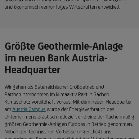
und ökonomisch vernünftiges Wirtschaften entwickelt."
Größte Geothermie-Anlage
im neuen Bank Austria-
Headquarter
Wir gehen als österreichischer Großbetrieb und
Partnerunternehmen im klimaaktiv Pakt in Sachen
Klimaschutz vorbildhaft voraus. Mit dem neuen Headquarter
am
Austria Campus
wurde der Energieverbrauch des
Unternehmens drastisch reduziert und eine der flächenmäßig
größten Geothermie-Anlagen Europas in Betrieb genommen.
Neben den technischen Verbesserungen, liegt uns
besonders die Bewusstseinsbildung der Mitarbeiter:innen am