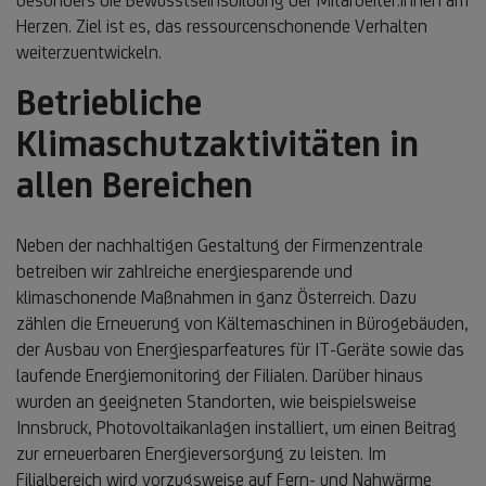
Herzen. Ziel ist es, das ressourcenschonende Verhalten
weiterzuentwickeln.
Betriebliche
Klimaschutzaktivitäten in
allen Bereichen
Neben der nachhaltigen Gestaltung der Firmenzentrale
betreiben wir zahlreiche energiesparende und
klimaschonende Maßnahmen in ganz Österreich. Dazu
zählen die Erneuerung von Kältemaschinen in Bürogebäuden,
der Ausbau von Energiesparfeatures für IT-Geräte sowie das
laufende Energiemonitoring der Filialen. Darüber hinaus
wurden an geeigneten Standorten, wie beispielsweise
Innsbruck, Photovoltaikanlagen installiert, um einen Beitrag
zur erneuerbaren Energieversorgung zu leisten. Im
Filialbereich wird vorzugsweise auf Fern- und Nahwärme