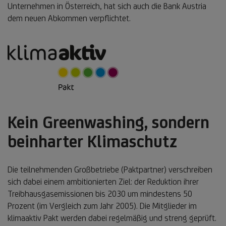
Unternehmen in Österreich, hat sich auch die Bank Austria
dem neuen Abkommen verpflichtet.
Kein Greenwashing, sondern
beinharter Klimaschutz
Die teilnehmenden Großbetriebe (Paktpartner) verschreiben
sich dabei einem ambitionierten Ziel: der Reduktion ihrer
Treibhausgasemissionen bis 2030 um mindestens 50
Prozent (im Vergleich zum Jahr 2005). Die Mitglieder im
klimaaktiv Pakt werden dabei regelmäßig und streng geprüft.