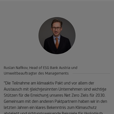
Ruslan Nafikov, Head of ESG Bank Austria und
Umweltbeauftragter des Managements
"Die Teilnahme am klimaaktiv Pakt und vor allem der
Austausch mit gleichgesinnten Unternehmen sind wichtige
Stützen für die Erreichung unseres Net Zero Ziels für 2030.
Gemeinsam mit den anderen Paktpartnern haben wir in den
letzten Jahren ein klares Bekenntnis zum Klimaschutz
abgelegt und richtungsweisende Beispiele für ökologisch