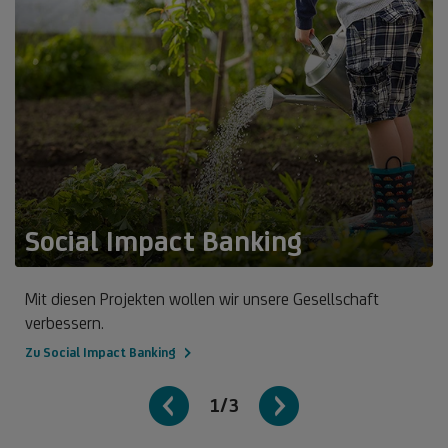
Social Impact Banking
Mit diesen Projekten wollen wir unsere Gesellschaft
verbessern.
Zu Social Impact Banking
1/3