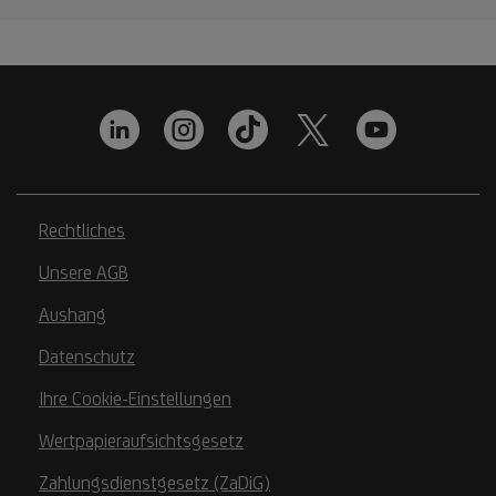
Rechtliches
Unsere AGB
Aushang
Datenschutz
Ihre Cookie-Einstellungen
Wertpapieraufsichtsgesetz
Zahlungsdienstgesetz (ZaDiG)