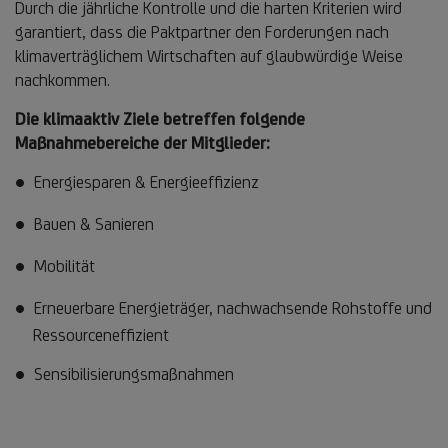
Durch die jährliche Kontrolle und die harten Kriterien wird
garantiert, dass die Paktpartner den Forderungen nach
klimaverträglichem Wirtschaften auf glaubwürdige Weise
nachkommen.
Die klimaaktiv Ziele betreffen folgende
Maßnahmebereiche der Mitglieder:
Energiesparen & Energieeffizienz
Bauen & Sanieren
Mobilität
Erneuerbare Energieträger, nachwachsende Rohstoffe und
Ressourceneffizient
Sensibilisierungsmaßnahmen