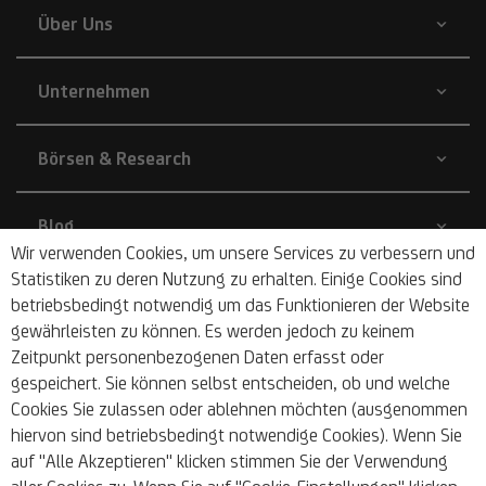
Über Uns
Unternehmen
Börsen & Research
Blog
Wir verwenden Cookies, um unsere Services zu verbessern und
Statistiken zu deren Nutzung zu erhalten. Einige Cookies sind
Nachhaltigkeit
betriebsbedingt notwendig um das Funktionieren der Website
gewährleisten zu können. Es werden jedoch zu keinem
Zeitpunkt personenbezogenen Daten erfasst oder
Barrierefrei
gespeichert. Sie können selbst entscheiden, ob und welche
Cookies Sie zulassen oder ablehnen möchten (ausgenommen
hiervon sind betriebsbedingt notwendige Cookies). Wenn Sie
auf "Alle Akzeptieren" klicken stimmen Sie der Verwendung