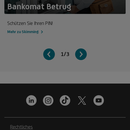
Bankomat Betrug
Schützen Sie Ihren PIN!
Mehr zu Skimming
1/3
Rechtliches