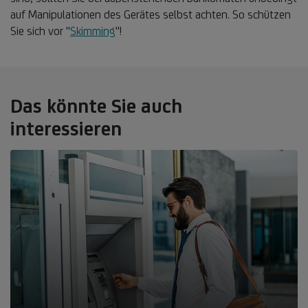
auf Manipulationen des Gerätes selbst achten. So schützen
Sie sich vor "
Skimming
"!
Das könnte Sie auch
interessieren