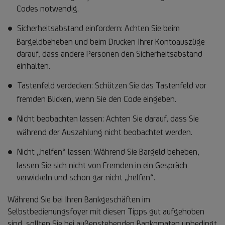
Codes notwendig.
Sicherheitsabstand einfordern: Achten Sie beim
Bargeldbeheben und beim Drucken Ihrer Kontoauszüge
darauf, dass andere Personen den Sicherheitsabstand
einhalten.
Tastenfeld verdecken: Schützen Sie das Tastenfeld vor
fremden Blicken, wenn Sie den Code eingeben.
Nicht beobachten lassen: Achten Sie darauf, dass Sie
während der Auszahlung nicht beobachtet werden.
Nicht „helfen“ lassen: Während Sie Bargeld beheben,
lassen Sie sich nicht von Fremden in ein Gespräch
verwickeln und schon gar nicht „helfen“.
Während Sie bei Ihren Bankgeschäften im
Selbstbedienungsfoyer mit diesen Tipps gut aufgehoben
sind, sollten Sie bei außenstehenden Bankomaten unbedingt