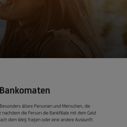
i Bankomaten
. Besonders ältere Personen und Menschen, die
z nachdem die Person die Bankfiliale mit dem Geld
nach dem Weg fragen oder eine andere Auskunft