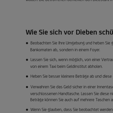
Wie Sie sich vor Dieben sc
Beobachten Sie Ihre Umgebung und heben Sie gr
Bankomaten ab, sondern in einem Foyer.
Lassen Sie sich, wenn möglich, von einer Vertr
von einem Taxi beim Geldinstitut abholen.
Heben Sie besser kleinere Beträge ab und diese 
Verwahren Sie das Geld sicher in einer Innentas
verschlossenen Handtasche. Lassen Sie diese n
Beträge können Sie auch auf mehrere Taschen a
Wenn Sie glauben, dass Sie beobachtet werden,