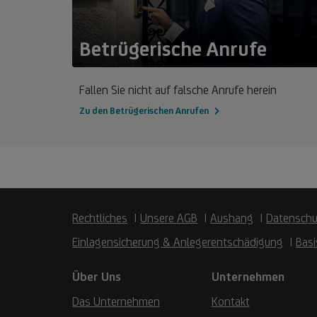
Betrügerische Anrufe
Fallen Sie nicht auf falsche Anrufe herein
Zu den Betrügerischen Anrufen
Rechtliches
Unsere AGB
Aushang
Datenschu
Einlagensicherung & Anlegerentschädigung
Basi
Über Uns
Unternehmen
Das Unternehmen
Kontakt