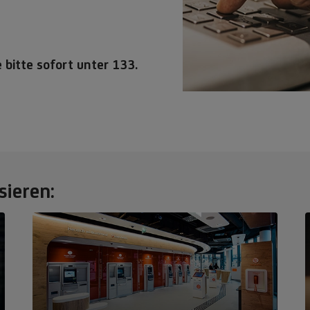
bitte sofort unter 133.
sieren: