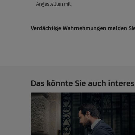
Angestellten mit.
Verdächtige Wahrnehmungen melden Sie 
Das könnte Sie auch interes