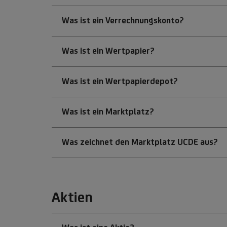
Was ist ein Verrechnungskonto?
Was ist ein Wertpapier?
Was ist ein Wertpapierdepot?
Was ist ein Marktplatz?
Was zeichnet den Marktplatz UCDE aus?
Aktien