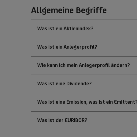
Allgemeine Begriffe
Was ist ein Aktienindex?
Was ist ein Anlegerprofil?
Wie kann ich mein Anlegerprofil ändern?
Was ist eine Dividende?
Was ist eine Emission, was ist ein Emittent
Was ist der EURIBOR?