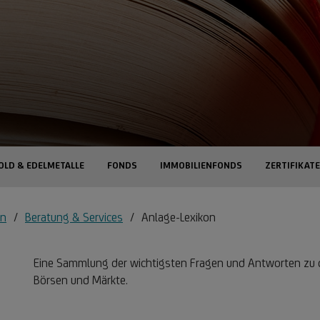
OLD & EDELMETALLE
FONDS
IMMOBILIENFONDS
ZERTIFIKATE
en
Beratung & Services
Anlage-Lexikon
Eine Sammlung der wichtigsten Fragen und Antworten zu 
Börsen und Märkte.