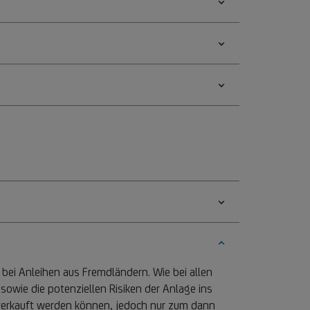
bei Anleihen aus Fremdländern. Wie bei allen
sowie die potenziellen Risiken der Anlage ins
 verkauft werden können, jedoch nur zum dann