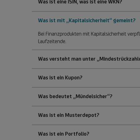
Was ist eine ISIN, was ist eine WKN?
Was ist mit „Kapitalsicherheit“ gemeint?
Bei Finanzprodukten mit Kapitalsicherheit verp
Laufzeitende.
Was versteht man unter „Mindestrückzahl
Was ist ein Kupon?
Was bedeutet „Mündelsicher“?
Was ist ein Musterdepot?
Was ist ein Portfolio?