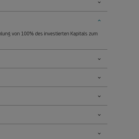
zahlung von 100% des investierten Kapitals zum