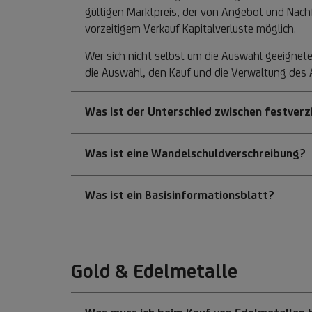
gültigen Marktpreis, der von Angebot und Nachf
vorzeitigem Verkauf Kapitalverluste möglich.
Wer sich nicht selbst um die Auswahl geeignet
die Auswahl, den Kauf und die Verwaltung des
Was ist der Unterschied zwischen festverzi
Was ist eine Wandelschuldverschreibung?
Was ist ein Basisinformationsblatt?
Gold & Edelmetalle