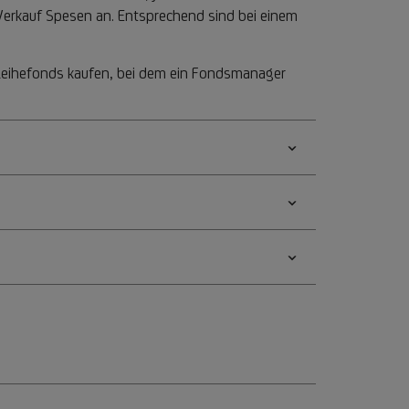
 Verkauf Spesen an. Entsprechend sind bei einem
nleihefonds kaufen, bei dem ein Fondsmanager