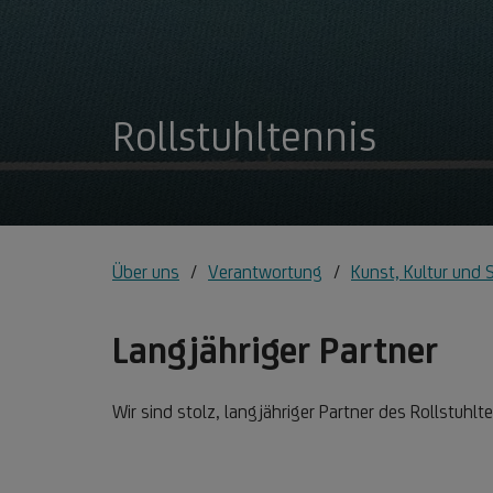
Rollstuhltennis
Über uns
Verantwortung
Kunst, Kultur und 
Langjähriger Partner
Wir sind stolz, langjähriger Partner des Rollstuhlte