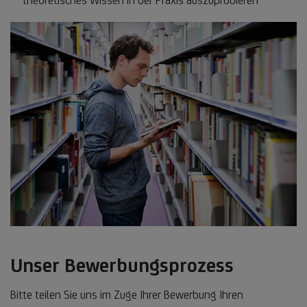
Unser Bewerbungsprozess
Bitte teilen Sie uns im Zuge Ihrer Bewerbung Ihren