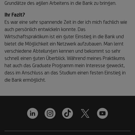
Grundätze des agilen Arbeitens in die Bank zu bringen.
Ihr Fazit?
Es war eine sehr spannende Zeit in der ich mich fachlich wie
auch persönlich entwickeln konnte. Das
Wirtschaftspraktikum ist ein guter Einstieg in die Bank und
bietet die Möglichkeit ein Netzwerk aufzubauen. Man lernt
verschiedene Abteilungen kennen und bekommt so sehr
schnell einen guten Überblick. Während meines Praktikums
hat auch das Graduate Programm mein Interesse geweckt,
dass im Anschluss an das Studium einen festen Einstieg in
die Bank ermöglicht.