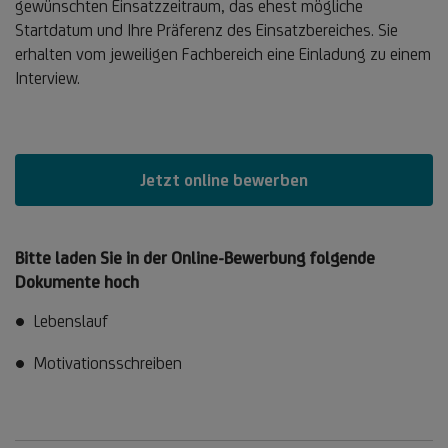
gewünschten Einsatzzeitraum, das ehest mögliche
Startdatum und Ihre Präferenz des Einsatzbereiches. Sie
erhalten vom jeweiligen Fachbereich eine Einladung zu einem
Interview.
Jetzt online bewerben
Bitte laden Sie in der Online-Bewerbung folgende
Dokumente hoch
Lebenslauf
Motivationsschreiben