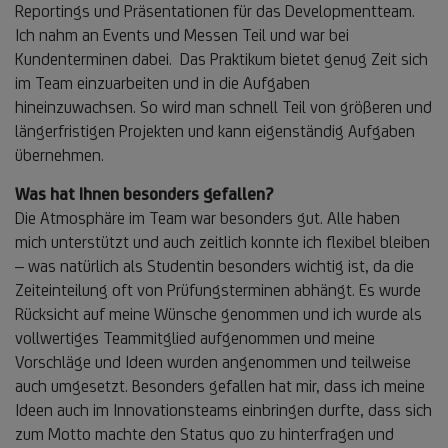
Reportings und Präsentationen für das Developmentteam.
Ich nahm an Events und Messen Teil und war bei
Kundenterminen dabei. Das Praktikum bietet genug Zeit sich
im Team einzuarbeiten und in die Aufgaben
hineinzuwachsen. So wird man schnell Teil von größeren und
längerfristigen Projekten und kann eigenständig Aufgaben
übernehmen.
Was hat Ihnen besonders gefallen?
Die Atmosphäre im Team war besonders gut. Alle haben
mich unterstützt und auch zeitlich konnte ich flexibel bleiben
– was natürlich als Studentin besonders wichtig ist, da die
Zeiteinteilung oft von Prüfungsterminen abhängt. Es wurde
Rücksicht auf meine Wünsche genommen und ich wurde als
vollwertiges Teammitglied aufgenommen und meine
Vorschläge und Ideen wurden angenommen und teilweise
auch umgesetzt. Besonders gefallen hat mir, dass ich meine
Ideen auch im Innovationsteams einbringen durfte, dass sich
zum Motto machte den Status quo zu hinterfragen und