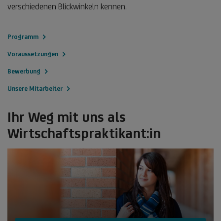
verschiedenen Blickwinkeln kennen.
Programm
Voraussetzungen
Bewerbung
Unsere Mitarbeiter
Ihr Weg mit uns als
Wirtschaftspraktikant:in