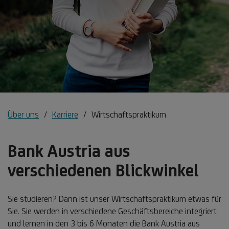
Über uns
Karriere
Wirtschaftspraktikum
Bank Austria aus
verschiedenen Blickwinkel
Sie studieren? Dann ist unser Wirtschaftspraktikum etwas für
Sie. Sie werden in verschiedene Geschäftsbereiche integriert
und lernen in den 3 bis 6 Monaten die Bank Austria aus