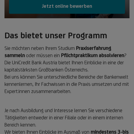
Jetzt online bewerben
Das bietet unser Programm
Sie möchten neben Ihrem Studium
Praxiserfahrung
sammeln
oder müssen ein
Pflichtpraktikum absolvieren
?
Die UniCredit Bank Austria bietet Ihnen Einblicke in eine der
kapitalstärksten Großbanken Österreichs.
Bei uns können Sie unterschiedliche Bereiche der Bankenwelt
kennenlernen, Ihr Fachwissen in die Praxis umsetzen und mit
Expert:innen zusammenarbeiten.
Je nach Ausbildung und Interesse lernen Sie verschiedene
Tätigkeiten entweder in einer Filiale oder in einem internen
Bereich kennen.
Wir bieten Ihnen Einblicke im Ausmaß von
mindestens 3-bis