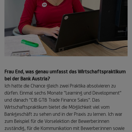
Frau End, was genau umfasst das Wirtschaftspraktikum
bei der Bank Austria?
Ich hatte die Chance gleich zwei Praktika absolvieren zu
dürfen. Einmal sechs Monate "Learning und Development"
und danach "CIB GTB Trade Finance Sales". Das
Wirtschaftspraktikum bietet die Möglichkeit viel vom
Bankgeschäft zu sehen und in der Praxis zu lernen. Ich war
zum Beispiel für die Vorselektion der Bewerber:innen
zuständig, für die Kommunikation mit Bewerber:innen sowie