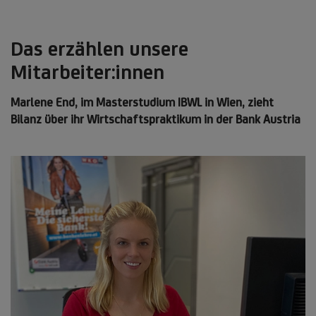
Das erzählen unsere
Mitarbeiter:innen
Marlene End, im Masterstudium IBWL in Wien, zieht
Bilanz über ihr Wirtschaftspraktikum in der Bank Austria