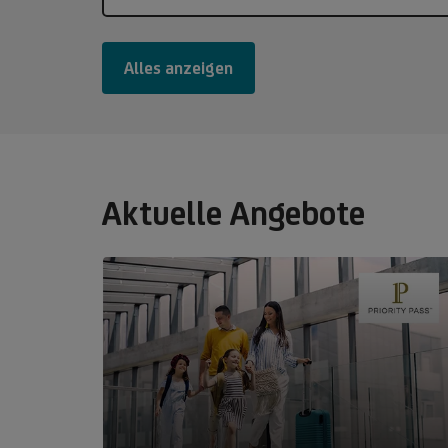
Alles anzeigen
Aktuelle Angebote