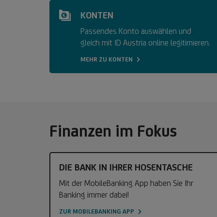
KONTEN
Passendes Konto auswählen und
gleich mit ID Austria online legitimieren.
MEHR ZU KONTEN
Finanzen im Fokus
DIE BANK IN IHRER HOSENTASCHE
Mit der MobileBanking App haben Sie Ihr
Banking immer dabei!
ZUR MOBILEBANKING APP