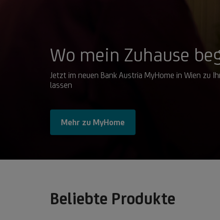
Wo mein Zuhause beg
Jetzt im neuen Bank Austria MyHome in Wien zu I
lassen
Mehr zu MyHome
Beliebte Produkte