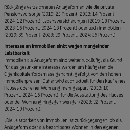
Rückgänge verzeichneten Anlageformen wie die private
Pensionsvorsorge (2019: 23 Prozent, 2023: 14 Prozent,
2024: 12 Prozent), Lebensversicherungen (2019: 18 Prozent,
2023: 16 Prozent, 2024: 13 Prozent) oder auch Immobilien
(2019: 39 Prozent, 2023: 29 Prozent, 2024: 26 Prozent).
Interesse an Immobilien sinkt wegen mangelnder
Leistbarkeit
Immobilien als Anlageform sind weiter rückläufig, als Grund
für das gesunkene Interesse werden am häufigsten die
Eigenkapitalerfordernisse genannt, gefolgt von den hohen
Immobilienpreisen. Daher wird auch aktuell für den Kauf eines
Hauses oder einer Wohnung mehr gespart (2023: 10
Prozent, 2024: 16 Prozent), für die Ausstattung des Hauses
oder der Wohnung hingegen weniger (2023: 22 Prozent,
2024: 19 Prozent).
„Die Leistbarkeit von Immobilien ist zurückgegangen, ob als
Anlageform oder als bezahlbares Wohnen in den eigenen