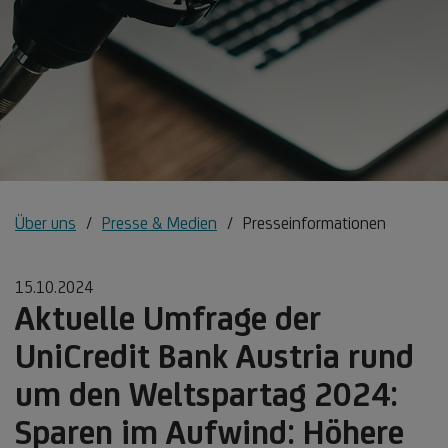
Über uns
Presse & Medien
Presseinformationen
15.10.2024
Aktuelle Umfrage der
UniCredit Bank Austria rund
um den Weltspartag 2024:
Sparen im Aufwind: Höhere