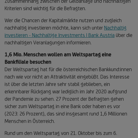
Zusammenhang zwischen der Geldanlage und nachhaltigen
Kriterien sind wichtig für die Befragten.
Wer die Chancen der Kapitalmärkte nutzen und zugleich
nachhaltig investieren möchte, kann sich unter
Nachhaltig
investieren - Nachhaltige Investments | Bank Austria
über die
nachhaltigen Veranlagungen informieren.
1,6 Mio. Menschen wollen am Weltspartag eine
Bankfiliale besuchen
Der Weltspartag hat für die österreichischen Bankkund:innen
nach wie vor nicht an Attraktivität eingebüßt. Das Interesse
ist über die letzten Jahre sehr stabil geblieben, ein
erkennbarer Rückgang war lediglich im Jahr 2020 aufgrund
der Pandemie zu sehen. 27 Prozent der Befragten gehen
sicher zum Weltspartag in eine Bank oder haben es vor
(2023: 26 Prozent), das sind insgesamt rund 1,6 Millionen
Menschen in Österreich.
Rund um den Weltspartag von 21. Oktober bis zum 6.