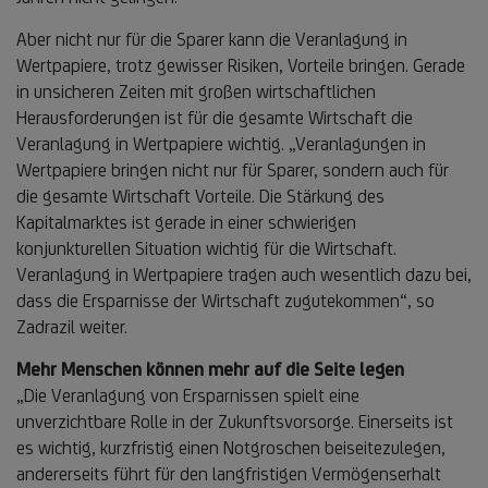
Aber nicht nur für die Sparer kann die Veranlagung in
Wertpapiere, trotz gewisser Risiken, Vorteile bringen. Gerade
in unsicheren Zeiten mit großen wirtschaftlichen
Herausforderungen ist für die gesamte Wirtschaft die
Veranlagung in Wertpapiere wichtig. „Veranlagungen in
Wertpapiere bringen nicht nur für Sparer, sondern auch für
die gesamte Wirtschaft Vorteile. Die Stärkung des
Kapitalmarktes ist gerade in einer schwierigen
konjunkturellen Situation wichtig für die Wirtschaft.
Veranlagung in Wertpapiere tragen auch wesentlich dazu bei,
dass die Ersparnisse der Wirtschaft zugutekommen“, so
Zadrazil weiter.
Mehr Menschen können mehr auf die Seite legen
„Die Veranlagung von Ersparnissen spielt eine
unverzichtbare Rolle in der Zukunftsvorsorge. Einerseits ist
es wichtig, kurzfristig einen Notgroschen beiseitezulegen,
andererseits führt für den langfristigen Vermögenserhalt