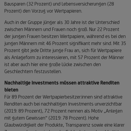
Bausparen (32 Prozent) und Lebensversicherungen (28
Prozent) den Vorzug vor Wertpapieren.
Auch in der Gruppe jünger als 30 Jahre ist der Unterschied
zwischen Männern und Frauen noch groß. Nur 22 Prozent
der jungen Frauen besitzen Wertpapiere, während es bei den
jungen Männern mit 46 Prozent signifikant mehr sind. Mit 35
Prozent gibt jede Dritte junge Frau an, sich für Wertpapiere
als Anlageform zu interessieren, mit 57 Prozent der Männer
ist aber auch hier eine große Lücke zwischen den
Geschlechtern festzustellen.
Nachhaltige Investments müssen attraktive Renditen
bieten
Für 89 Prozent der Wertpapierbesitzer:innen sind attraktive
Renditen auch bei nachhaltigen Investments unverzichtbar
(2019: 89 Prozent), 72 Prozent nennen als Motiv „Anlegen
mit gutem Gewissen“ (2019: 78 Prozent). Hohe
Glaubwürdigkeit der Produkte, Transparenz sowie eine klarer