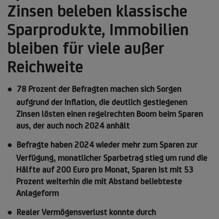
Zinsen beleben klassische
Sparprodukte, Immobilien
bleiben für viele außer
Reichweite
78 Prozent der Befragten machen sich Sorgen
aufgrund der Inflation, die deutlich gestiegenen
Zinsen lösten einen regelrechten Boom beim Sparen
aus, der auch noch 2024 anhält
Befragte haben 2024 wieder mehr zum Sparen zur
Verfügung, monatlicher Sparbetrag stieg um rund die
Hälfte auf 200 Euro pro Monat, Sparen ist mit 53
Prozent weiterhin die mit Abstand beliebteste
Anlageform
Realer Vermögensverlust konnte durch