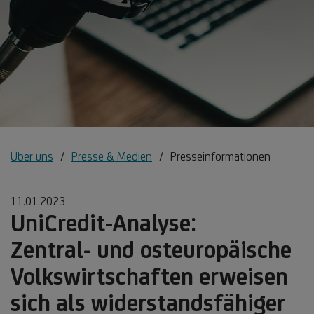
Über uns
Presse & Medien
Presseinformationen
11.01.2023
UniCredit-Analyse:
Zentral- und osteuropäische
Volkswirtschaften erweisen
sich als widerstandsfähiger