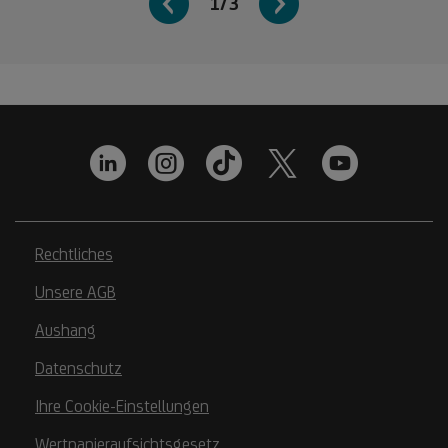
1/3
Rechtliches
Unsere AGB
Aushang
Datenschutz
Ihre Cookie-Einstellungen
Wertpapieraufsichtsgesetz