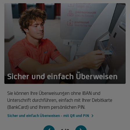
Sicher und einfach Überweisen
Sie können Ihre Überweisungen ohne IBAN und
Unterschrift durchführen, einfach mit Ihrer Debitkarte
(BankCard) und Ihrem persönlichen PIN.
Sicher und einfach Überweisen - mit QR und PIN