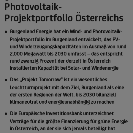
Photovoltaik-
Projektportfolio Österreichs
Burgenland Energie hat ein Wind- und Photovoltaik-
Projektportfolio im Burgenland entwickelt, das PV-
und Winderzeugungskapazitäten im Ausmaß von rund
2.000 Megawatt bis 2030 umfasst – das entspricht
rund zwanzig Prozent der derzeit in Österreich
installierten Kapazität bei Solar- und Windenergie
Das „Projekt Tomorrow“ ist ein wesentliches
Leuchtturmprojekt mit dem Ziel, Burgenland als eine
der ersten Regionen der Welt, bis 2030 bilanziell
klimaneutral und energieunabhängig zu machen
Die Europäische Investitionsbank unterzeichnet
Verträge für die größte Finanzierung für grüne Energie
in Österreich, an der sie sich jemals beteiligt hat