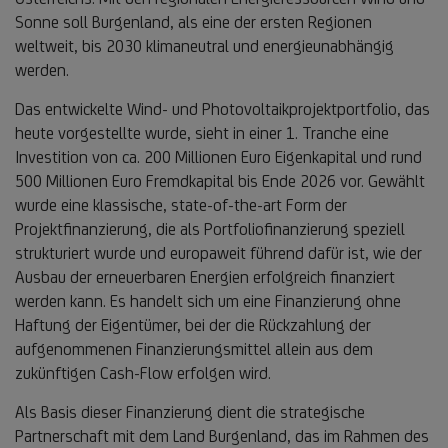
Sonne soll Burgenland, als eine der ersten Regionen
weltweit, bis 2030 klimaneutral und energieunabhängig
werden.
Das entwickelte Wind- und Photovoltaikprojektportfolio, das
heute vorgestellte wurde, sieht in einer 1. Tranche eine
Investition von ca. 200 Millionen Euro Eigenkapital und rund
500 Millionen Euro Fremdkapital bis Ende 2026 vor. Gewählt
wurde eine klassische, state-of-the-art Form der
Projektfinanzierung, die als Portfoliofinanzierung speziell
strukturiert wurde und europaweit führend dafür ist, wie der
Ausbau der erneuerbaren Energien erfolgreich finanziert
werden kann. Es handelt sich um eine Finanzierung ohne
Haftung der Eigentümer, bei der die Rückzahlung der
aufgenommenen Finanzierungsmittel allein aus dem
zukünftigen Cash-Flow erfolgen wird.
Als Basis dieser Finanzierung dient die strategische
Partnerschaft mit dem Land Burgenland, das im Rahmen des