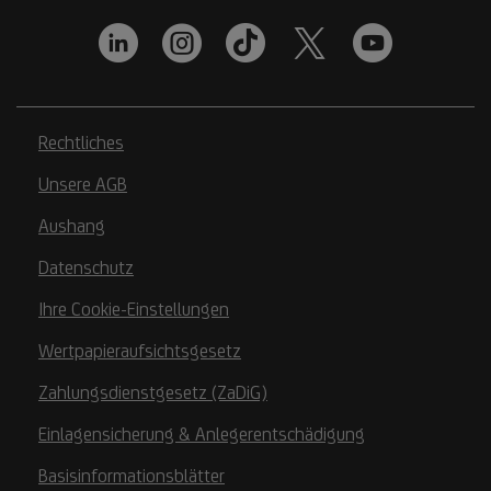
Rechtliches
Unsere AGB
Aushang
Datenschutz
Ihre Cookie-Einstellungen
Wertpapieraufsichtsgesetz
Zahlungsdienstgesetz (ZaDiG)
Einlagensicherung & Anlegerentschädigung
Basisinformationsblätter