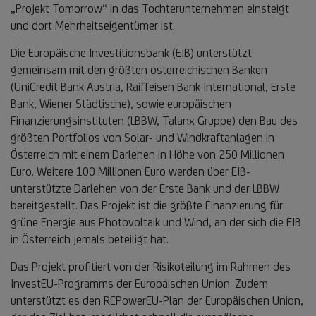
„Projekt Tomorrow“ in das Tochterunternehmen einsteigt
und dort Mehrheitseigentümer ist.
Die Europäische Investitionsbank (EIB) unterstützt
gemeinsam mit den größten österreichischen Banken
(UniCredit Bank Austria, Raiffeisen Bank International, Erste
Bank, Wiener Städtische), sowie europäischen
Finanzierungsinstituten (LBBW, Talanx Gruppe) den Bau des
größten Portfolios von Solar- und Windkraftanlagen in
Österreich mit einem Darlehen in Höhe von 250 Millionen
Euro. Weitere 100 Millionen Euro werden über EIB-
unterstützte Darlehen von der Erste Bank und der LBBW
bereitgestellt. Das Projekt ist die größte Finanzierung für
grüne Energie aus Photovoltaik und Wind, an der sich die EIB
in Österreich jemals beteiligt hat.
Das Projekt profitiert von der Risikoteilung im Rahmen des
InvestEU-Programms der Europäischen Union. Zudem
unterstützt es den REPowerEU-Plan der Europäischen Union,