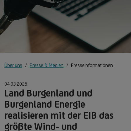
Über uns
Presse & Medien
Presseinformationen
04.03.2025
Land Burgenland und
Burgenland Energie
realisieren mit der EIB das
größte Wind- und