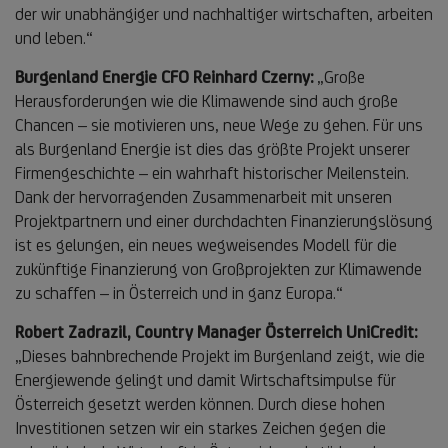
der wir unabhängiger und nachhaltiger wirtschaften, arbeiten
und leben.“
Burgenland Energie CFO Reinhard Czerny:
„Große
Herausforderungen wie die Klimawende sind auch große
Chancen – sie motivieren uns, neue Wege zu gehen. Für uns
als Burgenland Energie ist dies das größte Projekt unserer
Firmengeschichte – ein wahrhaft historischer Meilenstein.
Dank der hervorragenden Zusammenarbeit mit unseren
Projektpartnern und einer durchdachten Finanzierungslösung
ist es gelungen, ein neues wegweisendes Modell für die
zukünftige Finanzierung von Großprojekten zur Klimawende
zu schaffen – in Österreich und in ganz Europa.“
Robert Zadrazil, Country Manager Österreich UniCredit:
„Dieses bahnbrechende Projekt im Burgenland zeigt, wie die
Energiewende gelingt und damit Wirtschaftsimpulse für
Österreich gesetzt werden können. Durch diese hohen
Investitionen setzen wir ein starkes Zeichen gegen die