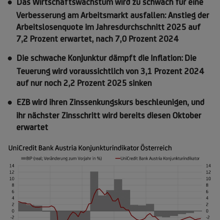
Das Wirtschaftswachstum wird zu schwach für eine
Verbesserung am Arbeitsmarkt ausfallen: Anstieg der
Arbeitslosenquote im Jahresdurchschnitt 2025 auf
7,2 Prozent erwartet, nach 7,0 Prozent 2024
Die schwache Konjunktur dämpft die Inflation: Die
Teuerung wird voraussichtlich von 3,1 Prozent 2024
auf nur noch 2,2 Prozent 2025 sinken
EZB wird ihren Zinssenkungskurs beschleunigen, und
ihr nächster Zinsschritt wird bereits diesen Oktober
erwartet