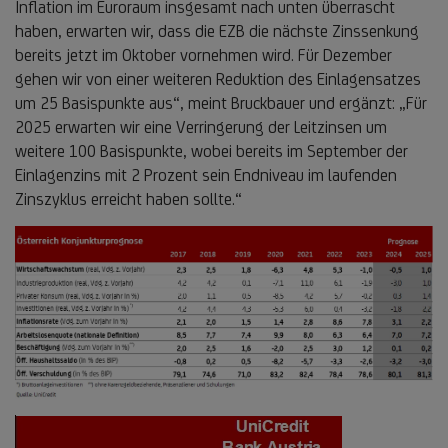
Inflation im Euroraum insgesamt nach unten überrascht
haben, erwarten wir, dass die EZB die nächste Zinssenkung
bereits jetzt im Oktober vornehmen wird. Für Dezember
gehen wir von einer weiteren Reduktion des Einlagensatzes
um 25 Basispunkte aus“, meint Bruckbauer und ergänzt: „Für
2025 erwarten wir eine Verringerung der Leitzinsen um
weitere 100 Basispunkte, wobei bereits im September der
Einlagenzins mit 2 Prozent sein Endniveau im laufenden
Zinszyklus erreicht haben sollte.“