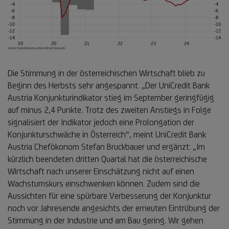
Die Stimmung in der österreichischen Wirtschaft blieb zu
Beginn des Herbsts sehr angespannt. „Der UniCredit Bank
Austria Konjunkturindikator stieg im September geringfügig
auf minus 2,4 Punkte. Trotz des zweiten Anstiegs in Folge
signalisiert der Indikator jedoch eine Prolongation der
Konjunkturschwäche in Österreich“, meint UniCredit Bank
Austria Chefökonom Stefan Bruckbauer und ergänzt: „Im
kürzlich beendeten dritten Quartal hat die österreichische
Wirtschaft nach unserer Einschätzung nicht auf einen
Wachstumskurs einschwenken können. Zudem sind die
Aussichten für eine spürbare Verbesserung der Konjunktur
noch vor Jahresende angesichts der erneuten Eintrübung der
Stimmung in der Industrie und am Bau gering. Wir gehen