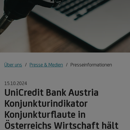
Über uns
Presse & Medien
Presseinformationen
15.10.2024
UniCredit Bank Austria
Konjunkturindikator
Konjunkturflaute in
Österreichs Wirtschaft hält