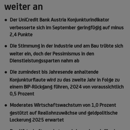
weiter an
Der UniCredit Bank Austria Konjunkturindikator
verbesserte sich im September geringfügig auf minus
2,4 Punkte
Die Stimmung in der Industrie und am Bau trübte sich
weiter ein, doch der Pessimismus in den
Dienstleistungssparten nahm ab
Die zumindest bis Jahresende anhaltende
Konjunkturflaute wird zu das zweite Jahr in Folge zu
einem BIP-Rückgang führen, 2024 von voraussichtlich
0,5 Prozent
Moderates Wirtschaftswachstum von 1,0 Prozent
gestützt auf Reallohnzuwächse und geldpolitische
Lockerung 2025 erwartet