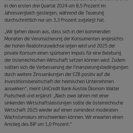
in den ersten drei Quartal 2024 um 8,5 Prozent im
Jahresvergleich gestiegen, während die Teuerung
durchschnittlich nur um 3,3 Prozent zugelegt hat.
„Wir gehen davon aus, dass sich in den kommenden
Monaten die Verunsicherung der Konsumenten angesichts
der hohen Reallohnzuwächse legen wird und 2025 der
private Konsum einen spürbaren Impuls für eine Belebung
der österreichischen Wirtschaft setzen können wird. Zudem
sollten sich die Verbesserung der Finanzierungsbedingungen
durch weitere Zinssenkungen der EZB positiv auf die
Investitionsbereitschaft der heimischen Unternehmen
auswirken“, meint UniCredit Bank Austria Ökonom Walter
Pudschedl und ergänzt: „Nach zwei Jahren mit einer
sinkenden Wirtschaftsleistungen sollte die österreichische
Wirtschaft 2025 wieder auf einen zumindest moderaten
Wachstumskurs einschwenken können. Wir erwarten einen
Anstieg des BIP um 1,0 Prozent.“