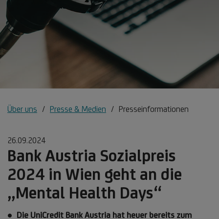
Über uns
Presse & Medien
Presseinformationen
26.09.2024
Bank Austria Sozialpreis
2024 in Wien geht an die
„Mental Health Days“
Die UniCredit Bank Austria hat heuer bereits zum