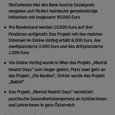
fünfzehnten Mal den Bank Austria Sozialpreis
vergeben und fördert heimische gemeinnützige
Initiativen mit insgesamt 90.000 Euro
Pro Bundesland werden 10.000 Euro auf drei
Finalisten aufgeteilt: Das Projekt mit den meisten
Stimmen im Online-Voting erhält 6.000 Euro, das
zweitplatzierte 3.000 Euro und das drittplatzierte
1.000 Euro
Via Online-Voting wurde in Wien das Projekt „Mental
Health Days“ zum Sieger gekürt, Platz zwei geht an
das Projekt „Die BauBox“, Dritter wurde das Projekt
„Bakhti“
Das Projekt „Mental Health Days“ vermittelt
psychische Gesundheitskompetenz an Schüler:innen
und Lehrer:innen in ganz Österreich