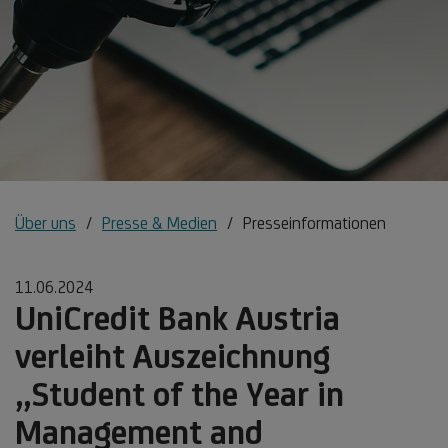
Über uns
Presse & Medien
Presseinformationen
11.06.2024
UniCredit Bank Austria
verleiht Auszeichnung
„Student of the Year in
Management and