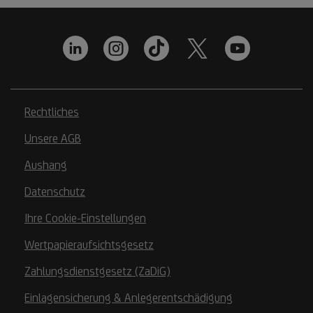
Rechtliches
Unsere AGB
Aushang
Datenschutz
Ihre Cookie-Einstellungen
Wertpapieraufsichtsgesetz
Zahlungsdienstgesetz (ZaDiG)
Einlagensicherung & Anlegerentschädigung