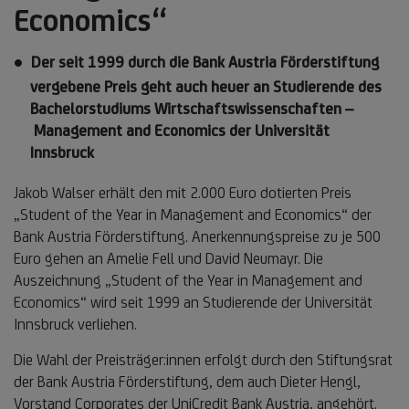
Economics“
Der seit 1999 durch die Bank Austria Förderstiftung
vergebene Preis geht auch heuer an Studierende des
Bachelorstudiums Wirtschaftswissenschaften –
Management and Economics der Universität
Innsbruck
Jakob Walser erhält den mit 2.000 Euro dotierten Preis
„Student of the Year in Management and Economics“ der
Bank Austria Förderstiftung. Anerkennungspreise zu je 500
Euro gehen an Amelie Fell und David Neumayr. Die
Auszeichnung „Student of the Year in Management and
Economics“ wird seit 1999 an Studierende der Universität
Innsbruck verliehen.
Die Wahl der Preisträger:innen erfolgt durch den Stiftungsrat
der Bank Austria Förderstiftung, dem auch Dieter Hengl,
Vorstand Corporates der UniCredit Bank Austria, angehört.