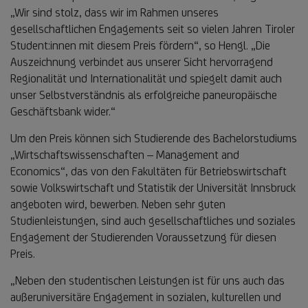
„Wir sind stolz, dass wir im Rahmen unseres
gesellschaftlichen Engagements seit so vielen Jahren Tiroler
Student:innen mit diesem Preis fördern“, so Hengl. „Die
Auszeichnung verbindet aus unserer Sicht hervorragend
Regionalität und Internationalität und spiegelt damit auch
unser Selbstverständnis als erfolgreiche paneuropäische
Geschäftsbank wider.“
Um den Preis können sich Studierende des Bachelorstudiums
„Wirtschaftswissenschaften – Management and
Economics“, das von den Fakultäten für Betriebswirtschaft
sowie Volkswirtschaft und Statistik der Universität Innsbruck
angeboten wird, bewerben. Neben sehr guten
Studienleistungen, sind auch gesellschaftliches und soziales
Engagement der Studierenden Voraussetzung für diesen
Preis.
„Neben den studentischen Leistungen ist für uns auch das
außeruniversitäre Engagement in sozialen, kulturellen und