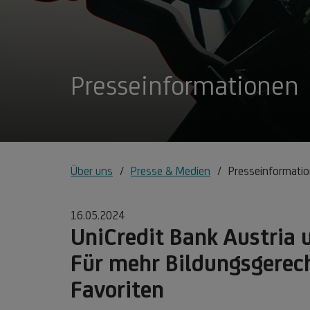
Presseinformationen
Über uns
Presse & Medien
Presseinformati
16.05.2024
UniCredit Bank Austria 
Für mehr Bildungsgerec
Favoriten