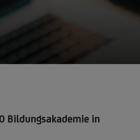
10 Bildungsakademie in