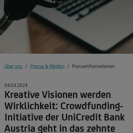
Über uns
Presse & Medien
Presseinformationen
04.04.2024
Kreative Visionen werden
Wirklichkeit: Crowdfunding-
Initiative der UniCredit Bank
Austria geht in das zehnte