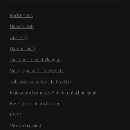
Rechtliches
Unsere AGB
Aushang
Datenschutz
Ihre Cookie-Einstellungen
Wertpapieraufsichtsgesetz
Zahlungsdienstgesetz (ZaDiG)
Einlagensicherung & Anlegerentschädigung
Basisinformationsblätter
PSD2
Whistleblowing