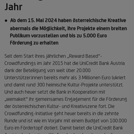
Jahr
Ab dem 15. Mai 2024 haben österreichische Kreative
abermals die Möglichkeit, ihre Projekte einem breiten
Publikum vorzustellen und bis zu 5.000 Euro
Förderung zu erhalten
Seit dem Start ihres jährlichen „Reward Based“-
Crowdfundings im Jahr 2015 hat die UniCredit Bank Austria
dank der Beteiligung von weit über 20.000
Unterstützer:innen bereits mehr als 3 Millionen Euro lukriert
und damit rund 300 heimische Kultur-Projekte unterstützt.
Und auch heuer setzt die Bank in Kooperation mit
„wemakeit“ ihr gemeinsames Engagement für die Förderung
der österreichischen Kultur- und Kreativszene fort. Die
Crowdfunding-Initiative geht heuer bereits in die zehnte
Runde und ist wie im Vorjahr mit einem Budget von 100.000
Euro im Fördertopf dotiert. Damit bietet die UniCredit Bank