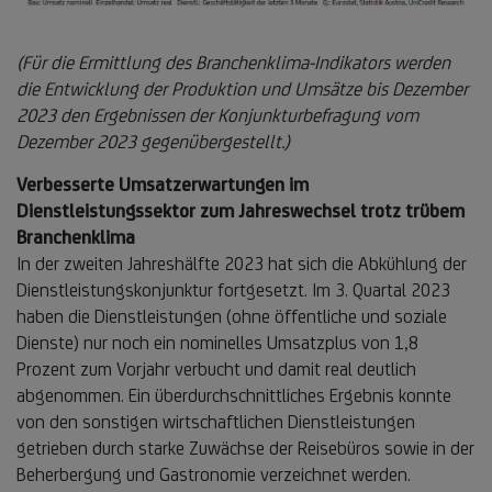
(Für die Ermittlung des Branchenklima-Indikators werden
die Entwicklung der Produktion und Umsätze bis Dezember
2023 den Ergebnissen der Konjunkturbefragung vom
Dezember 2023 gegenübergestellt.)
Verbesserte Umsatzerwartungen im
Dienstleistungssektor zum Jahreswechsel trotz trübem
Branchenklima
In der zweiten Jahreshälfte 2023 hat sich die Abkühlung der
Dienstleistungskonjunktur fortgesetzt. Im 3. Quartal 2023
haben die Dienstleistungen (ohne öffentliche und soziale
Dienste) nur noch ein nominelles Umsatzplus von 1,8
Prozent zum Vorjahr verbucht und damit real deutlich
abgenommen. Ein überdurchschnittliches Ergebnis konnte
von den sonstigen wirtschaftlichen Dienstleistungen
getrieben durch starke Zuwächse der Reisebüros sowie in der
Beherbergung und Gastronomie verzeichnet werden.