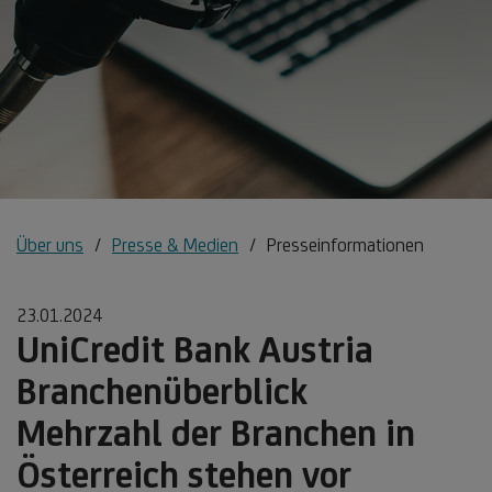
Über uns
Presse & Medien
Presseinformationen
23.01.2024
UniCredit Bank Austria
Branchenüberblick
Mehrzahl der Branchen in
Österreich stehen vor