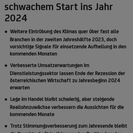
schwachem Start ins Jahr
2024
Weitere Eintrübung des Klimas quer über fast alle
Branchen in der zweiten Jahreshälfte 2023, doch
vorsichtige Signale für einsetzende Aufhellung in den
kommenden Monaten
Verbesserte Umsatzerwartungen im
Dienstleistungssektor lassen Ende der Rezession der
österreichischen Wirtschaft zu Jahresbeginn 2024
erwarten
Lage im Handel bleibt schwierig, aber steigende
Reallohnzuwächse verbessern die Aussichten für die
kommenden Monate
Trotz Stimmungsverbesserung zum Jahresende bleibt