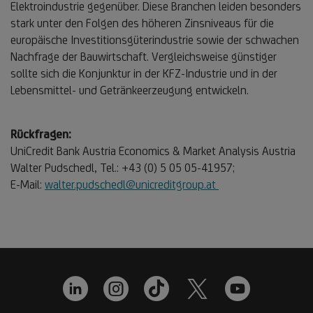
Elektroindustrie gegenüber. Diese Branchen leiden besonders
stark unter den Folgen des höheren Zinsniveaus für die
europäische Investitionsgüterindustrie sowie der schwachen
Nachfrage der Bauwirtschaft. Vergleichsweise günstiger
sollte sich die Konjunktur in der KFZ-Industrie und in der
Lebensmittel- und Getränkeerzeugung entwickeln.
Rückfragen:
UniCredit Bank Austria Economics & Market Analysis Austria
Walter Pudschedl, Tel.: +43 (0) 5 05 05-41957;
E-Mail:
walter.pudschedl@unicreditgroup.at