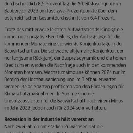
durchschnittlich 8,5 Prozent lag die Arbeitslosenquote im
Baubereich 2023 um fast zwei Prozentpunkte über dem
österreichischen Gesamtdurchschnitt von 6,4 Prozent.
Trotz des mittlerweile leichten Aufwärtstrends kündigt die
immer noch negative Beurteilung der Auftragslage für die
kommenden Monate eine schwierige Konjunkturlage in der
Bauwirtschaft an. Die schwache allgemeine Konjunktur, der
nur langsame Rückgang der Baupreisdynamik und die hohen
Kreditzinsen werden die Nachfrage auch in den kommenden
Monaten bremsen. Wachstumsimpulse können 2024 nur im
Bereich der Hochbausanierung und im Tiefbau erwartet
werden. Beide Sparten profitieren von den Förderungen für
Klimaschutzmaßnahmen. In Summe sind die
Umsatzaussichten für die Bauwirtschaft nach einem Minus
im Jahr 2023 jedoch auch für 2024 sehr verhalten.
Rezession in der Industrie hält vorerst an
Nach zwei Jahren mit starken Zuwächsen hat die