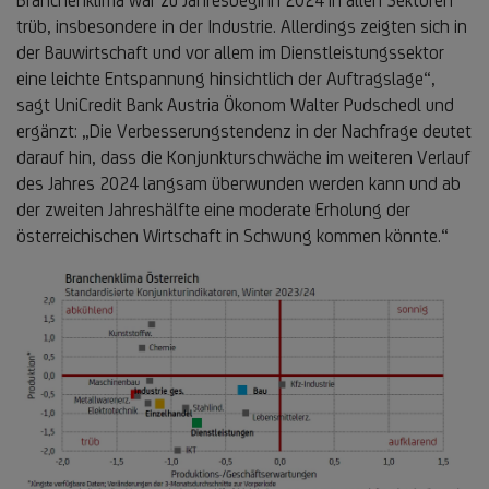
trüb, insbesondere in der Industrie. Allerdings zeigten sich in
der Bauwirtschaft und vor allem im Dienstleistungssektor
eine leichte Entspannung hinsichtlich der Auftragslage“,
sagt UniCredit Bank Austria Ökonom Walter Pudschedl und
ergänzt: „Die Verbesserungstendenz in der Nachfrage deutet
darauf hin, dass die Konjunkturschwäche im weiteren Verlauf
des Jahres 2024 langsam überwunden werden kann und ab
der zweiten Jahreshälfte eine moderate Erholung der
österreichischen Wirtschaft in Schwung kommen könnte.“