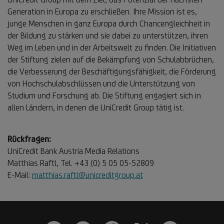
Generation in Europa zu erschließen. Ihre Mission ist es,
junge Menschen in ganz Europa durch Chancengleichheit in
der Bildung zu stärken und sie dabei zu unterstützen, ihren
Weg im Leben und in der Arbeitswelt zu finden. Die Initiativen
der Stiftung zielen auf die Bekämpfung von Schulabbrüchen,
die Verbesserung der Beschäftigungsfähigkeit, die Förderung
von Hochschulabschlüssen und die Unterstützung von
Studium und Forschung ab. Die Stiftung engagiert sich in
allen Ländern, in denen die UniCredit Group tätig ist.
Rückfragen:
UniCredit Bank Austria Media Relations
Matthias Raftl, Tel. +43 (0) 5 05 05-52809
E-Mail:
matthias.raftl@unicreditgroup.at