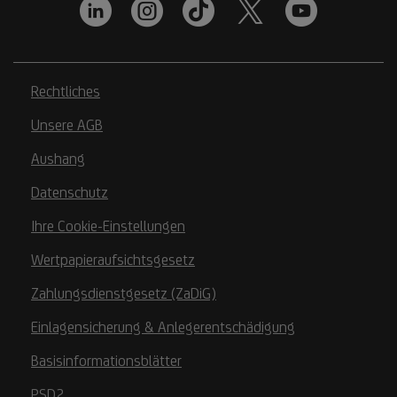
Rechtliches
Unsere AGB
Aushang
Datenschutz
Ihre Cookie-Einstellungen
Wertpapieraufsichtsgesetz
Zahlungsdienstgesetz (ZaDiG)
Einlagensicherung & Anlegerentschädigung
Basisinformationsblätter
PSD2