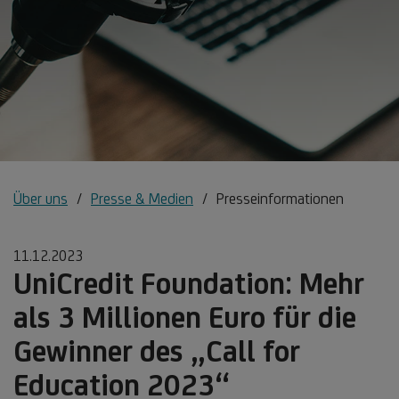
Über uns
Presse & Medien
Presseinformationen
11.12.2023
UniCredit Foundation: Mehr
als 3 Millionen Euro für die
Gewinner des „Call for
Education 2023“