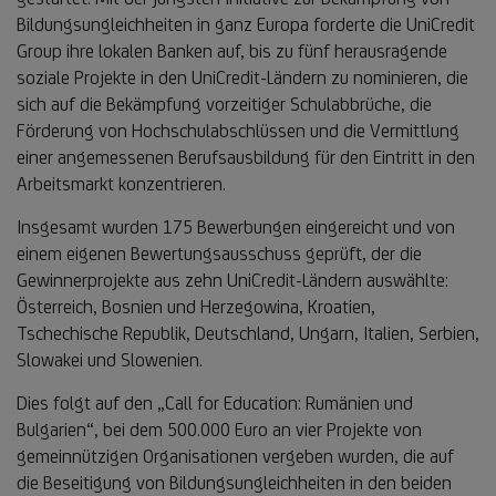
Bildungsungleichheiten in ganz Europa forderte die UniCredit
Group ihre lokalen Banken auf, bis zu fünf herausragende
soziale Projekte in den UniCredit-Ländern zu nominieren, die
sich auf die Bekämpfung vorzeitiger Schulabbrüche, die
Förderung von Hochschulabschlüssen und die Vermittlung
einer angemessenen Berufsausbildung für den Eintritt in den
Arbeitsmarkt konzentrieren.
Insgesamt wurden 175 Bewerbungen eingereicht und von
einem eigenen Bewertungsausschuss geprüft, der die
Gewinnerprojekte aus zehn UniCredit-Ländern auswählte:
Österreich, Bosnien und Herzegowina, Kroatien,
Tschechische Republik, Deutschland, Ungarn, Italien, Serbien,
Slowakei und Slowenien.
Dies folgt auf den „Call for Education: Rumänien und
Bulgarien“, bei dem 500.000 Euro an vier Projekte von
gemeinnützigen Organisationen vergeben wurden, die auf
die Beseitigung von Bildungsungleichheiten in den beiden