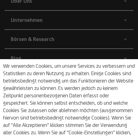
Über Uns
Unternehmen
Börsen & Research
Blog
Wir verwenden Cookies, um unsere Services zu verbessern und
Statistiken zu deren Nutzung zu erhalten. Einige Cookies sind
Nachhaltigkeit
betriebsbedingt notwendig um das Funktionieren der Website
gewährleisten zu können. Es werden jedoch zu keinem
Zeitpunkt personenbezogenen Daten erfasst oder
Barrierefrei
gespeichert. Sie können selbst entscheiden, ob und welche
Cookies Sie zulassen oder ablehnen möchten (ausgenommen
hiervon sind betriebsbedingt notwendige Cookies). Wenn Sie
auf "Alle Akzeptieren" klicken stimmen Sie der Verwendung
aller Cookies zu. Wenn Sie auf "Cookie-Einstellungen" klicken,