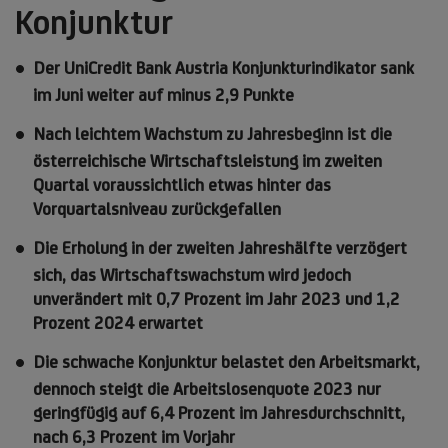
Konjunktur
Der UniCredit Bank Austria Konjunkturindikator sank
im Juni weiter auf minus 2,9 Punkte
Nach leichtem Wachstum zu Jahresbeginn ist die
österreichische Wirtschaftsleistung im zweiten
Quartal voraussichtlich etwas hinter das
Vorquartalsniveau zurückgefallen
Die Erholung in der zweiten Jahreshälfte verzögert
sich, das Wirtschaftswachstum wird jedoch
unverändert mit 0,7 Prozent im Jahr 2023 und 1,2
Prozent 2024 erwartet
Die schwache Konjunktur belastet den Arbeitsmarkt,
dennoch steigt die Arbeitslosenquote 2023 nur
geringfügig auf 6,4 Prozent im Jahresdurchschnitt,
nach 6,3 Prozent im Vorjahr