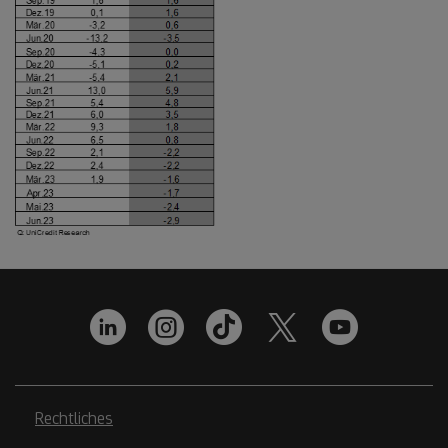
Rechtliches