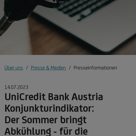
Über uns
Presse & Medien
Presseinformationen
14.07.2023
UniCredit Bank Austria
Konjunkturindikator:
Der Sommer bringt
Abkühlung - für die