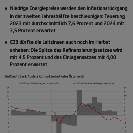
Niedrige Energiepreise werden den Inflationsrückgang
in der zweiten Jahreshälfte beschleunigen: Teuerung
2023 mit durchschnittlich 7,6 Prozent und 2024 mit
3,5 Prozent erwartet
EZB dürfte die Leitzinsen auch noch im Herbst
anheben: Die Spitze des Refinanzierungssatzes wird
mit 4,5 Prozent und des Einlagensatzes mit 4,00
Prozent erwartet