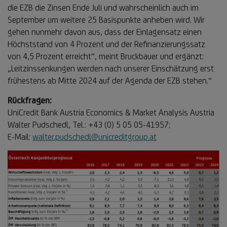
die EZB die Zinsen Ende Juli und wahrscheinlich auch im
September um weitere 25 Basispunkte anheben wird. Wir
gehen nunmehr davon aus, dass der Einlagensatz einen
Höchststand von 4 Prozent und der Refinanzierungssatz
von 4,5 Prozent erreicht“, meint Bruckbauer und ergänzt:
„Leitzinssenkungen werden nach unserer Einschätzung erst
frühestens ab Mitte 2024 auf der Agenda der EZB stehen.“
Rückfragen:
UniCredit Bank Austria Economics & Market Analysis Austria
Walter Pudschedl, Tel.: +43 (0) 5 05 05-41957;
E-Mail:
walter.pudschedl@unicreditgroup.at