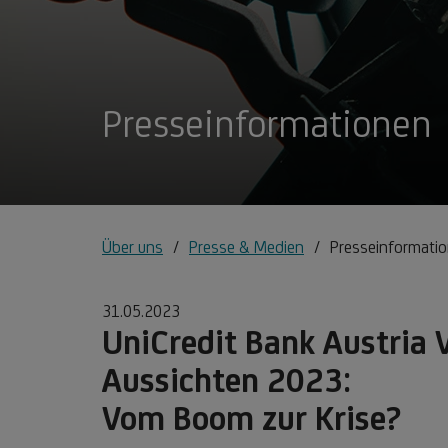
Presseinformationen
Über uns
Presse & Medien
Presseinformati
31.05.2023
UniCredit Bank Austria
Aussichten 2023:
Vom Boom zur Krise?