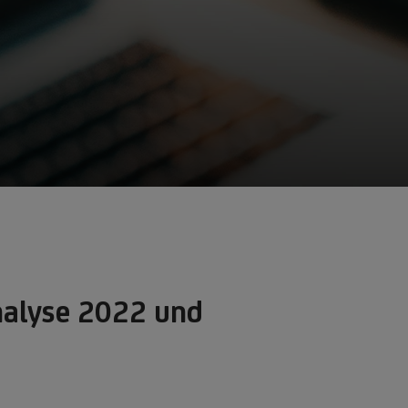
nalyse 2022 und