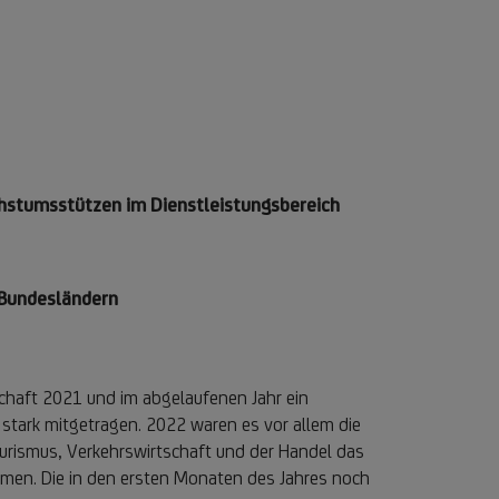
hstumsstützen im Dienstleistungsbereich
 Bundesländern
chaft 2021 und im abgelaufenen Jahr ein
stark mitgetragen. 2022 waren es vor allem die
ourismus, Verkehrswirtschaft und der Handel das
men. Die in den ersten Monaten des Jahres noch