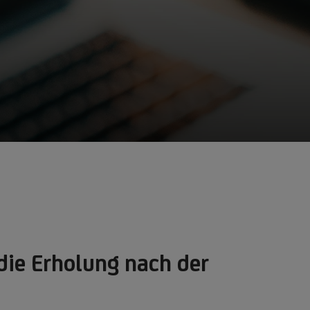
die Erholung nach der