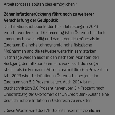
Arbeitsprozess sollten dies ermöglichen.“
Zäher Inflationsrückgang führt noch zu weiterer
Verschärfung der Geldpolitik
Der Inflationshöhepunkt dürfte zu Jahresbeginn 2023
erreicht worden sein. Die Teuerung ist in Österreich jedoch
immer noch zweistellig und damit deutlich höher als im
Euroraum. Die hohe Lohndynamik, hohe fiskalische
Maßnahmen und die teilweise weiterhin sehr starken
Nachfrage werden auch in den nächsten Monaten den
Rückgang der Inflation bremsen, voraussichtlich sogar
stärker als im Euroraum. Mit durchschnittlich 6,5 Prozent im
Jahr 2023 wird die Inflation in Österreich über jener im
Euroraum von 5,2 Prozent liegen. Auch 2024 ist mit
durchschnittlich 3,0 Prozent gegenüber 2,4 Prozent nach
Einschätzung der Ökonomen der UniCredit Bank Austria eine
deutlich höhere Inflation in Österreich zu erwarten.
„Diese Woche wird die EZB die Leitzinsen mit ziemlicher