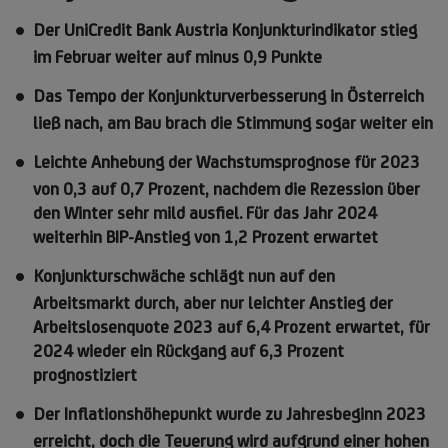
Der UniCredit Bank Austria Konjunkturindikator stieg
im Februar weiter auf minus 0,9 Punkte
Das Tempo der Konjunkturverbesserung in Österreich
ließ nach, am Bau brach die Stimmung sogar weiter ein
Leichte Anhebung der Wachstumsprognose für 2023
von 0,3 auf 0,7 Prozent, nachdem die Rezession über
den Winter sehr mild ausfiel. Für das Jahr 2024
weiterhin BIP-Anstieg von 1,2 Prozent erwartet
Konjunkturschwäche schlägt nun auf den
Arbeitsmarkt durch, aber nur leichter Anstieg der
Arbeitslosenquote 2023 auf 6,4 Prozent erwartet, für
2024 wieder ein Rückgang auf 6,3 Prozent
prognostiziert
Der Inflationshöhepunkt wurde zu Jahresbeginn 2023
erreicht, doch die Teuerung wird aufgrund einer hohen