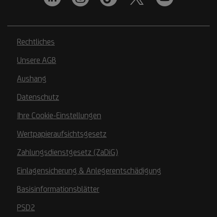
Rechtliches
Unsere AGB
Aushang
Datenschutz
Ihre Cookie-Einstellungen
Wertpapieraufsichtsgesetz
Zahlungsdienstgesetz (ZaDiG)
Einlagensicherung & Anlegerentschädigung
Basisinformationsblätter
PSD2