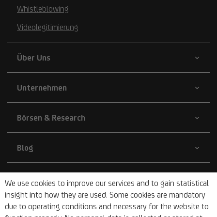
Whistleblowing
Videolegitimierung
Über Uns
Unternehmen
Börsen & Research
Blog
Nachhaltigkeit
We use cookies to improve our services and to gain statistical
insight into how they are used. Some cookies are mandatory
due to operating conditions and necessary for the website to
Barrierefrei