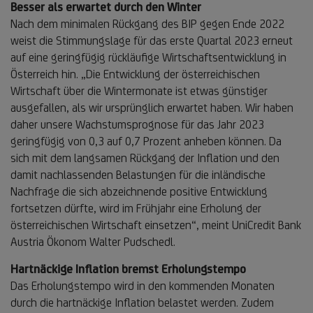
Besser als erwartet durch den Winter
Nach dem minimalen Rückgang des BIP gegen Ende 2022
weist die Stimmungslage für das erste Quartal 2023 erneut
auf eine geringfügig rückläufige Wirtschaftsentwicklung in
Österreich hin. „Die Entwicklung der österreichischen
Wirtschaft über die Wintermonate ist etwas günstiger
ausgefallen, als wir ursprünglich erwartet haben. Wir haben
daher unsere Wachstumsprognose für das Jahr 2023
geringfügig von 0,3 auf 0,7 Prozent anheben können. Da
sich mit dem langsamen Rückgang der Inflation und den
damit nachlassenden Belastungen für die inländische
Nachfrage die sich abzeichnende positive Entwicklung
fortsetzen dürfte, wird im Frühjahr eine Erholung der
österreichischen Wirtschaft einsetzen“, meint UniCredit Bank
Austria Ökonom Walter Pudschedl.
Hartnäckige Inflation bremst Erholungstempo
Das Erholungstempo wird in den kommenden Monaten
durch die hartnäckige Inflation belastet werden. Zudem