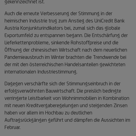
gekennzeichnet ist.
Auch die erneute Verbesserung der Stimmung in der
heimischen Industrie trug zum Anstieg des UniCredit Bank
Austria Konjunkturindikators bei, zumal sich das globale
Exportumfeld zu entspannen begann. Die Entschärfung der
Lieferkettenprobleme, sinkende Rohstoffpreise und die
Öffnung der chinesischen Wirtschaft nach dem neuerlichen
Pandemieausbruch im Winter brachten die Trendwende bei
der mit den österreichischen Handelsanteilen gewichteten
internationalen Industriestimmung.
Dagegen verschärfte sich der Stimmungseinbruch in der
erfolgsverwöhnten Bauwirtschaft. Die preislich bedingte
verringerte Leistbarkeit von Wohnimmobilien in Kombination
mit neuen Kreditvergaberegelungen und steigenden Zinsen
haben vor allem im Hochbau zu deutlichen
Auftragsrückgängen geführt und dämpfen die Aussichten im
Februar.