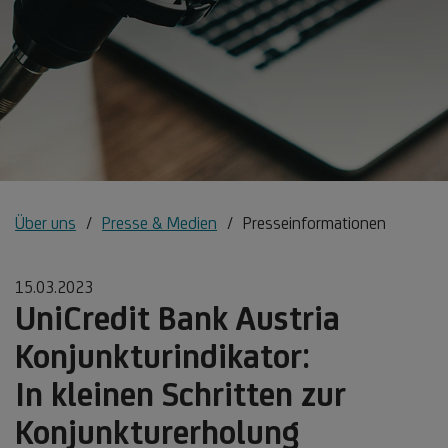
Über uns
Presse & Medien
Presseinformationen
15.03.2023
UniCredit Bank Austria
Konjunkturindikator:
In kleinen Schritten zur
Konjunkturerholung