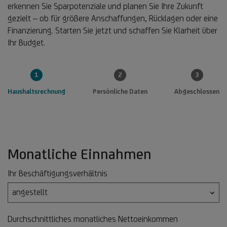
erkennen Sie Sparpotenziale und planen Sie Ihre Zukunft
gezielt – ob für größere Anschaffungen, Rücklagen oder eine
Finanzierung. Starten Sie jetzt und schaffen Sie Klarheit über
Ihr Budget.
1
2
3
Haushaltsrechnung
Persönliche Daten
Abgeschlossen
Haushaltsrechnung
Monatliche Einnahmen
Ihr Beschäftigungsverhältnis
Durchschnittliches monatliches Nettoeinkommen