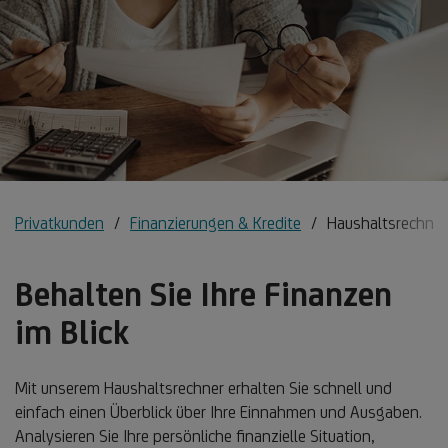
Privatkunden
Finanzierungen & Kredite
Haushaltsrechner
Behalten Sie Ihre Finanzen
im Blick
Mit unserem Haushaltsrechner erhalten Sie schnell und
einfach einen Überblick über Ihre Einnahmen und Ausgaben.
Analysieren Sie Ihre persönliche finanzielle Situation,