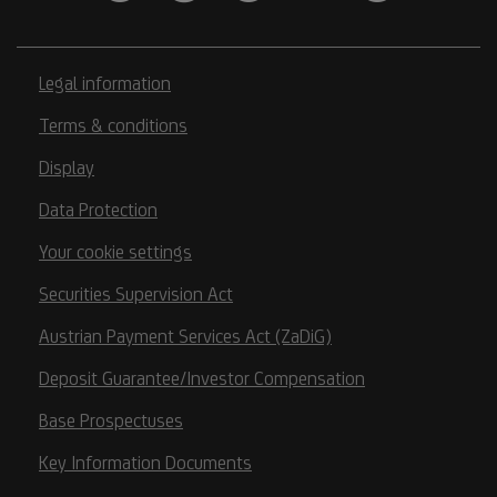
Legal information
Terms & conditions
Display
Data Protection
Your cookie settings
Securities Supervision Act
Austrian Payment Services Act (ZaDiG)
Deposit Guarantee/Investor Compensation
Base Prospectuses
Key Information Documents