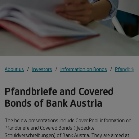
About us
Investors
Information on Bonds
Pfandbrief
Pfandbriefe and Covered
Bonds of Bank Austria
The below presentations include Cover Pool information on
Pfandbriefe and Covered Bonds (gedeckte
Schuldverschreibungen) of Bank Austria. They are aimed at