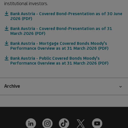
institutional investors.
Bank Austria - Covered Bond-Presentation as of 30 June
2026 (PDF)
Bank Austria - Covered Bond-Presentation as of 31
March 2026 (PDF)
Bank Austria - Mortgage Covered Bonds Moody's
Performance Overview as at 31 March 2026 (PDF)
Bank Austria - Public Covered Bonds Moody's
Performance Overview as at 31 March 2026 (PDF)
Archive