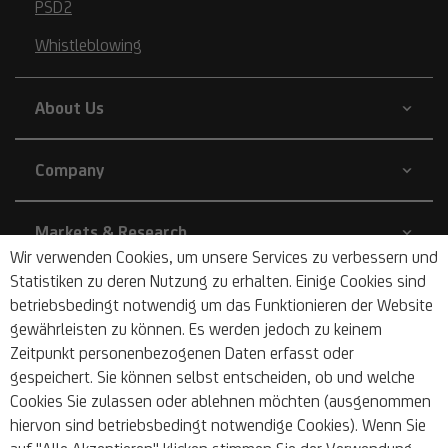
PSD2
Whistleblowing
About Us
Company
Markets & Research
Wir verwenden Cookies, um unsere Services zu verbessern und
Statistiken zu deren Nutzung zu erhalten. Einige Cookies sind
Sustainability
betriebsbedingt notwendig um das Funktionieren der Website
gewährleisten zu können. Es werden jedoch zu keinem
Zeitpunkt personenbezogenen Daten erfasst oder
Barrier-free
gespeichert. Sie können selbst entscheiden, ob und welche
Cookies Sie zulassen oder ablehnen möchten (ausgenommen
hiervon sind betriebsbedingt notwendige Cookies). Wenn Sie