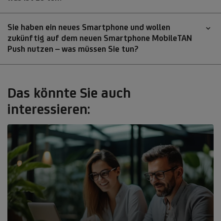
Sie haben ein neues Smartphone und wollen
zukünftig auf dem neuen Smartphone MobileTAN
Push nutzen – was müssen Sie tun?
Das könnte Sie auch
interessieren: