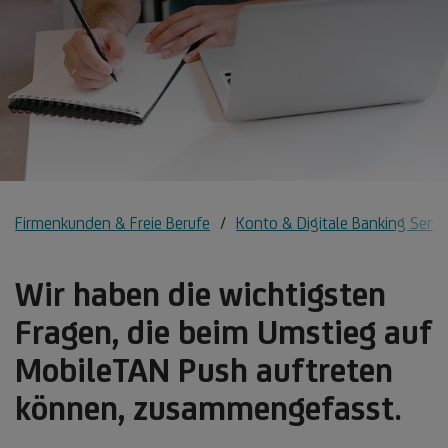
Firmenkunden & Freie Berufe
Konto & Digitale Banking Servi
Wir haben die wichtigsten
Fragen, die beim Umstieg auf
MobileTAN Push auftreten
können, zusammengefasst.