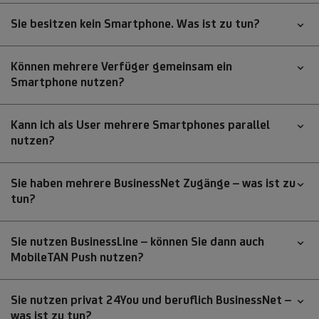
Sie besitzen kein Smartphone. Was ist zu tun?
Können mehrere Verfüger gemeinsam ein
Smartphone nutzen?
Kann ich als User mehrere Smartphones parallel
nutzen?
Sie haben mehrere BusinessNet Zugänge – was ist zu
tun?
Sie nutzen BusinessLine – können Sie dann auch
MobileTAN Push nutzen?
Sie nutzen privat 24You und beruflich BusinessNet –
was ist zu tun?