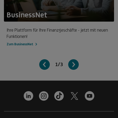
BusinessNet
Ihre Plattform für Ihre Finanzgeschäfte - jetzt mit neuen
Funktionen!
Zum BusinessNet
1/3