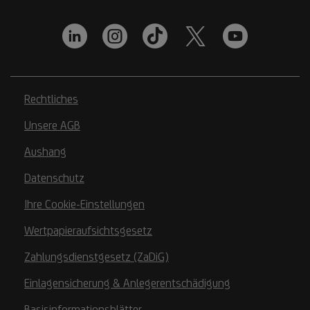
Rechtliches
Unsere AGB
Aushang
Datenschutz
Ihre Cookie-Einstellungen
Wertpapieraufsichtsgesetz
Zahlungsdienstgesetz (ZaDiG)
Einlagensicherung & Anlegerentschädigung
Basisinformationsblätter