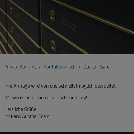
Private Banking
Kontaktwunsch
Danke - Safe
Ihre Anfrage wird von uns schnellstmöglich bearbeitet.
Wir wünschen Ihnen einen schönen Tag!
Herzliche Grüße
Ihr Bank Austria-Team