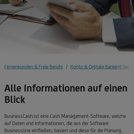
Firmenkunden & Freie Berufe
Konto & Digitale Banking Servi
Alle Informationen auf einen
Blick
BusinessCash ist eine Cash Management-Software, welche
auf Daten und Informationen, die aus der Software
BusinessLine einfließen, basiert und diese für die Planung,