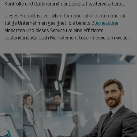
Kontrolle und Optimierung der Liquidität weiterverarbeitet.
Dieses Produkt ist vor allem für national und international
tätige Unternehmen geeignet, die bereits
BusinessLine
einsetzen und dieses Service um eine effiziente,
kostengünstige Cash Management Lösung erweitern wollen.