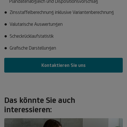
Plandatenabgleich und Dispositionsvorschlag
Zinsstaffelberechnung inklusive Variantenberechnung
Valutarische Auswertungen
Scheckrücklaufstatistik
Grafische Darstellungen
Kontaktieren Sie uns
Das könnte Sie auch
interessieren: