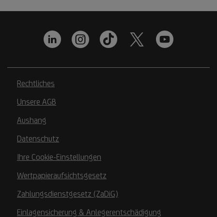
Rechtliches
Unsere AGB
Aushang
Datenschutz
Ihre Cookie-Einstellungen
Wertpapieraufsichtsgesetz
Zahlungsdienstgesetz (ZaDiG)
Einlagensicherung & Anlegerentschädigung