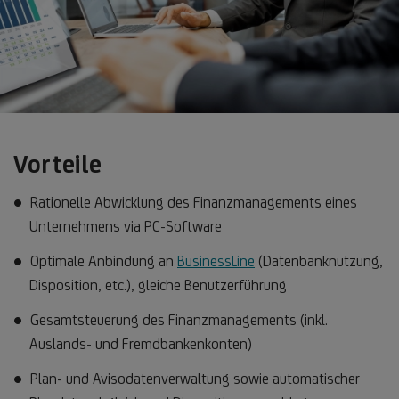
Vorteile
Rationelle Abwicklung des Finanzmanagements eines
Unternehmens via PC-Software
Optimale Anbindung an
BusinessLine
(Datenbanknutzung,
Disposition, etc.), gleiche Benutzerführung
Gesamtsteuerung des Finanzmanagements (inkl.
Auslands- und Fremdbankenkonten)
Plan- und Avisodatenverwaltung sowie automatischer