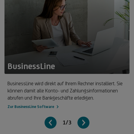
BusinessLine
BusinessLine wird direkt auf Ihrem Rechner installiert. Sie
können damit alle Konto- und Zahlungsinformationen
abrufen und Ihre Bankgeschäfte erledigen.
Zur BusinessLine Software
1/3