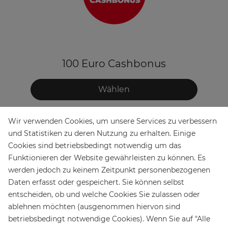
100 Euro Cashbonus
Wählen
Wir verwenden Cookies, um unsere Services zu verbessern
und Statistiken zu deren Nutzung zu erhalten. Einige
Cookies sind betriebsbedingt notwendig um das
Funktionieren der Website gewährleisten zu können. Es
werden jedoch zu keinem Zeitpunkt personenbezogenen
Daten erfasst oder gespeichert. Sie können selbst
entscheiden, ob und welche Cookies Sie zulassen oder
ablehnen möchten (ausgenommen hiervon sind
betriebsbedingt notwendige Cookies). Wenn Sie auf "Alle